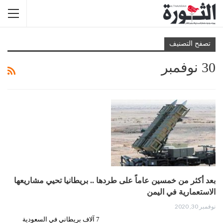
تصفح التصنيف
30 نوفمبر
بعد أكثر من خمسين عاماً على طردها .. بريطانيا تحيي مشاريعها
الاستعمارية في اليمن
نوفمبر 30, 2020
7 آلاف بريطاني في السعودية