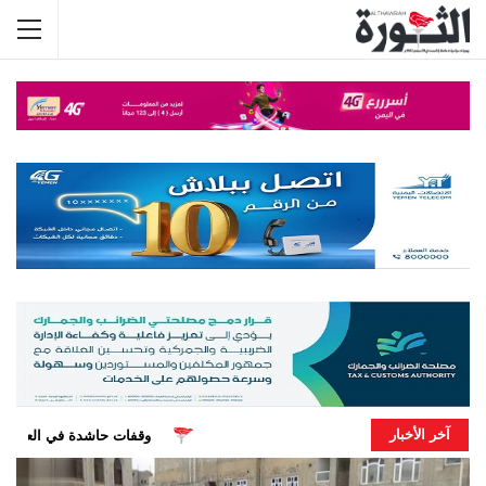
آخر الأخبار
وقفات حاشدة في العاصمة تبارك