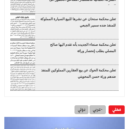
المحكمة
تعلن محكمة سنحان عن نشرها للبيع السيارة المملوكة
للمنفذ ضده سمير الجبعي
تعلن محكمة صنعاء الجديده بأنه تقدم اليها صالح
المصلي بطلب إنحصار وراثة
تعلن محكمة الحوك عن بيع العقارين المملوكين للمنفذ
ضدهم ورثة حسن المحويتي
محلي
-عربي
دولي