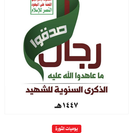
يوميات الثورة