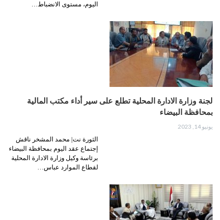
اليوم، مستوى الانضباط…
لجنة وزارة الادارة المحلية تطلع على سير أداء مكتب المالية
بمحافظة البيضاء
يونيو 14, 2023
الثورة نت| محمد المشخر ناقش
إجتماع عقد اليوم بمحافظة البيضاء
برئاسة وكيل وزارة الادارة المحلية
لقطاع الموارد عباس…