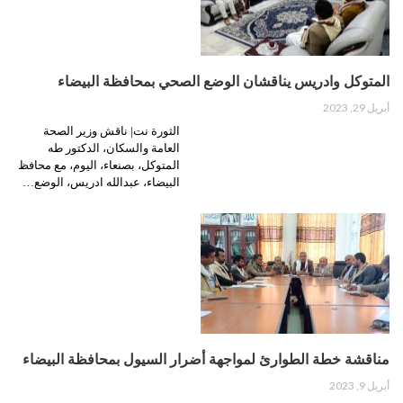
المتوكل وادريس يناقشان الوضع الصحي بمحافظة البيضاء
أبريل 29, 2023
الثورة نت| ناقش وزير الصحة
العامة والسكان، الدكتور طه
المتوكل، بصنعاء، اليوم، مع محافظ
البيضاء، عبدالله ادريس، الوضع…
مناقشة خطة الطوارئ لمواجهة أضرار السيول بمحافظة البيضاء
أبريل 9, 2023