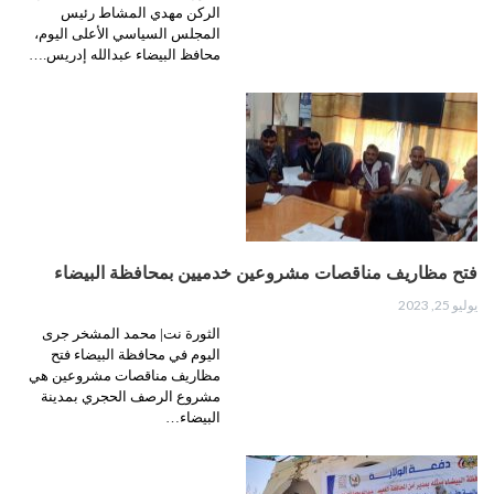
الركن مهدي المشاط رئيس
المجلس السياسي الأعلى اليوم،
محافظ البيضاء عبدالله إدريس.…
فتح مظاريف مناقصات مشروعين خدميين بمحافظة البيضاء
يوليو 25, 2023
الثورة نت| محمد المشخر جرى
اليوم في محافظة البيضاء فتح
مظاريف مناقصات مشروعين هي
مشروع الرصف الحجري بمدينة
البيضاء…