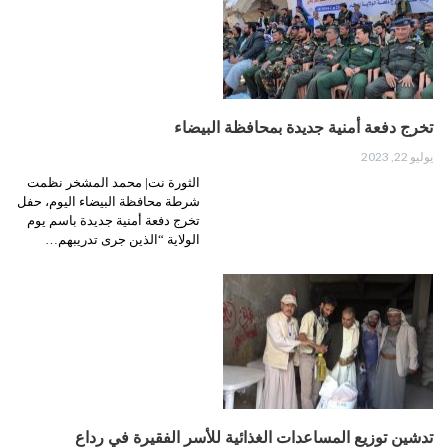
تخرج دفعة أمنية جديدة بمحافظة البيضاء
يوليو 22, 2023
الثورة نت| محمد المشخر نظمت
شرطة محافظة البيضاء اليوم، حفل
تخرج دفعة أمنية جديدة باسم يوم
الولاية “الذين جرى تدريبهم…
تدشين توزيع المساعدات الغذائية للأسر الفقيرة في رداع