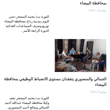
بمحافظة البيضاء
يوليو 16, 2023
الثورة نت| محمد المشخر دشن
اليوم بمدينة رداع بمحافظة البيضاء
توزيع وصرف المساعدات الغذائية
الدورة الرابعة للأسر…
الجمالي والمنصوري يتفقدان مستوى الانضباط الوظيفي بمحافظة
البيضاء
يوليو 8, 2023
الثورة نت| محمد المشخر تفقد
وكيلا محافظة البيضاء عبدالله أحمد
الجمالي وصالح أحمد المنصوري،