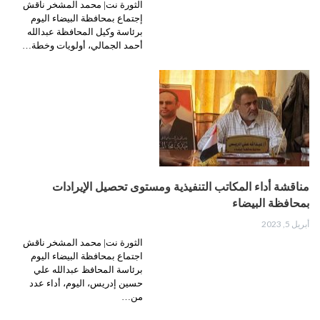
الثورة نت| محمد المشخر ناقش
إجتماع بمحافظة البيضاء اليوم
برئاسة وكيل المحافظة عبدالله
أحمد الجمالي، أولويات وخطة…
مناقشة أداء المكاتب التنفيذية ومستوى تحصيل الإيرادات
بمحافظة البيضاء
أبريل 5, 2023
الثورة نت| محمد المشخر ناقش
اجتماع بمحافظة البيضاء اليوم
برئاسة المحافظ عبدالله علي
حسين إدريس، اليوم، أداء عدد
من…