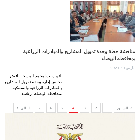
مناقشة خطة وحدة تمويل المشاريع والمبادرات الزراعية
بمحافظة البيضاء
مارس 13, 2023
الثورة نت| محمد المشخر ناقش
مجلس إدارة وحدة تمويل المشاريع
والمبادرات الزراعية والسمكية
بمحافظة البيضاء، برئاسة…
السابق
1
2
3
4
5
6
7
التالي