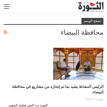
تصفح الوسم
محافظة البيضاء
الرئيس المشاط يشيد بما تم إنجازه من مشاريع في محافظة
البيضاء
يوليو 31, 2023
الثورة نت| التقى فخامة المشير