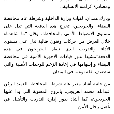
ومصادرة كرامته الانسانية..
وبارك همدان، لقيادة وزارة الداخلية وشرطة عام محافظة
البيضاء، والخريجين، تخرج هذه الدفعة التي تدل على
مستوى الانضباط الأمني بالمحافظة، وقال ”ما شاهدناه
خلال العرض من حركات وفنون قتالية تدل على مستوى
الأداء والتدريب الذي تلقاه الخريجون في هذه
الدفعة”مشيدا بدور قيادات الاجهزة الأمنية في محافظة
البيضاء و إسهامها في إعادة الزخم للوحدات الأمنية والتي
ستضيف نقلة نوعية في الميدان..
من جانبه أشاد مدير عام شرطة المحافظة العميد الركن
عبدالله محمد العربجي، بالروح المعنوية التي بدا عليها
الخريجون، كما أشاد بدور إدارة التدريب والتأهيل في
تأهيل رجال الأمن..