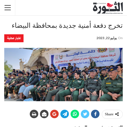
تخرج دفعة أمنية جديدة بمحافظة البيضاء
اخبار محلية
On
يوليو 22, 2023
Share