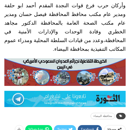
وأركان حرب فرع قوات النجدة المقدم أحمد ابو حلفة
ومدير عام مكتب محافظ المحافظة فيصل حسان ومدير
عام مكتب الصحة العامة بالمحافظة الدكتور مجاهد
الخطري وقادة الوحدات والإدارات الأمنية في
المحافظة،وعدد من قيادات السلطة المحلية ومدراء عموم
المكاتب التنفيذية بمحافظة البيضاء.
محافظة البيضاء
WhatsApp
Twitter
Facebook
Share