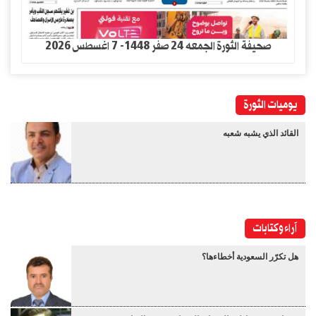
صحيفة الثورة الجمعه 24 صفر 1448- 7 اغسطس 2026
يوميات الثورة
القائد الذي يشبه شعبه
آراء وكتابات
هل تكرّر السعودية أخطاءها؟