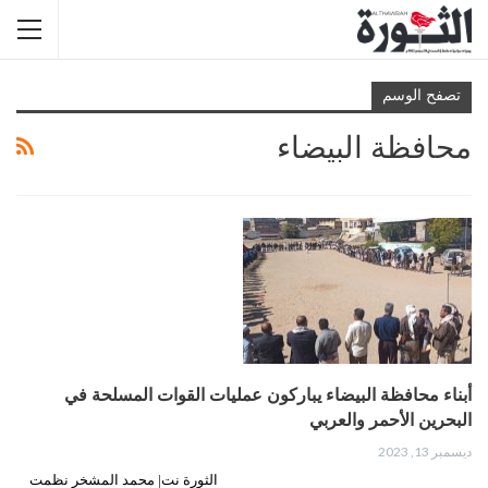
تصفح الوسم
محافظة البيضاء
أبناء محافظة البيضاء يباركون عمليات القوات المسلحة في
البحرين الأحمر والعربي
ديسمبر 13, 2023
الثورة نت| محمد المشخر نظمت