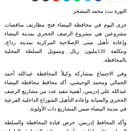
الثورة نت| محمد المشخر
جرى اليوم في محافظة البيضاء فتح مظاريف مناقصات
مشروعين هي مشروع الرصف الحجري بمدينة البيضاء
وإعادة تأهيل مبنى الإصلاحية المركزية بمدينة رداع،
وبتكلفة 120مليون ريال وبتمويل السلطة المحلية
بالمحافظة.
وفي الاجتماع بمشاركة وكيلاً المحافظة عبدالله أحمد
الجمالي ومحمد الوحيشي، أكد محافظ محافظة البيضاء
عبدالله علي إدريس، أهمية تنفيذ عدد من مشاريع الرصف
الحجري والصيانة وإعادة التأهيل الشوراع الداخلية الفرعية
في مدينة البيضاء ضمن المشاريع ذات الأولوية.
وأكد المحافظ إدريس، حرص قيادة المحافظة والسلطة