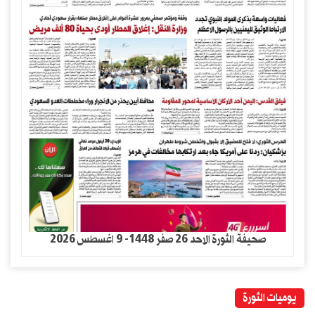
صحيفة الثورة الاحد 26 صفر 1448- 9 اغسطس 2026
يوميات الثورة