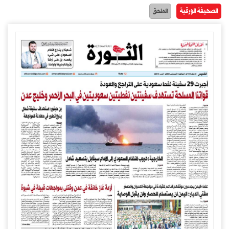
الصحيفة الورقية
الملحق