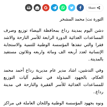
Share
الثورة نت| محمد المشخر
دشن اليوم بمدينة رداع بمحافظة البيضاء توزيع وصرف
المساعدات الغذائية الدورة الرابعة للأسر النازحة والاشد
فقرا والتي تنفذها المؤسسة الوطنية للتنمية والاستجابة
الإنسانية لعدد أربعه الف ومائة واربعه وثلاثون مستفيد
بالمدينة..
وفي التدشين، اشاد مدير عام مديرية رداع أحمد محمد
العكام، بالجهود المبذولة في تنظيم آليات التوزيع
للمساعدات الغذائية للأسر الفقيرة والنازحة في مدينة
رداع..
ونوه بجهود المؤسسة الوطنية واللجان العاملة في مراكز