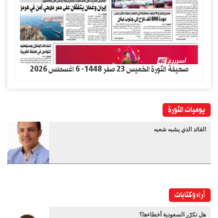
صحيفة الثورة الخميس 23 صفر 1448- 6 اغسطس 2026
يوميات الثورة
القائد الذي يشبه شعبه
آراء وكتابات
هل تكرّر السعودية أخطاءها؟