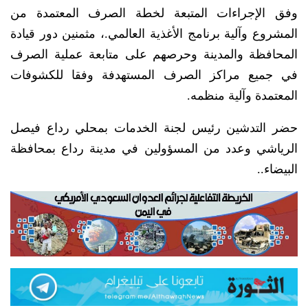
وفق الإجراءات المتبعة لخطة الصرف المعتمدة من
المشروع وآلية برنامج الأغذية العالمي.، مثمنين دور قيادة
المحافظة والمدينة وحرصهم على متابعة عملية الصرف
في جميع مراكز الصرف المستهدفة وفقا للكشوفات
المعتمدة وآلية منظمه.
حضر التدشين رئيس لجنة الخدمات بمحلي رداع فيصل
الرياشي وعدد من المسؤولين في مدينة رداع بمحافظة
البيضاء..