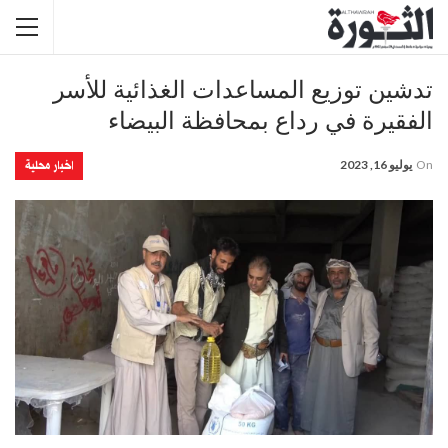
تدشين توزيع المساعدات الغذائية للأسر
الفقيرة في رداع بمحافظة البيضاء
اخبار محلية
On
يوليو 16, 2023