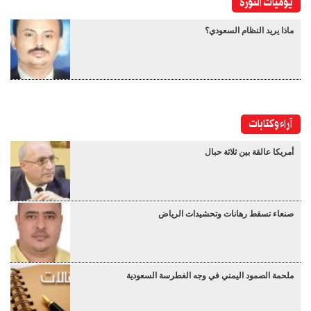
يوميات الثورة
ماذا يريد النظام السعودي؟
آراء وكتابات
أمريكا عالقة بين ثلاثة حبال
صنعاء تسقط رهانات وتحشيدات الرياض
ملحمة الصمود اليمني في وجه الغطرسة السعودية