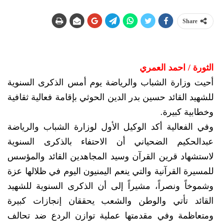
Share
الثورة / احمد العمري
أحيت وزارة الشباب والرياضة يوم أمس الذكرى السنوية
للشهيد القائد حسين بدر الدين الحوثي بإقامة فعالية ثقافية
وخطابية كبيرة.
وفي الفعالية أكد الوكيل الأول لوزارة الشباب والرياضة
عبدالحكيم الضحياني أن الاحتفاء بالذكرى السنوية
لاستشهاد قرين القرآن وسيد المجاهدين القائد والمؤسس
للمسيرة القرآنية والتي ينعم اليمنيون اليوم في ظلالها عزة
وشموخاً ونصراً، مشيراً إلى أن الذكرى السنوية للشهيد
القائد تأتي والوطن والشعب يحققان إنجازات كبيرة
ومتعاظمة وفي مقدمتها عملية توازن الردع ضد تحالف