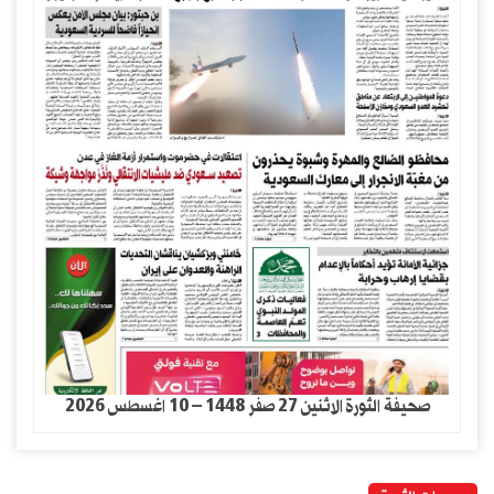
صحيفة الثورة الاثنين 27 صفر 1448 – 10 اغسطس 2026