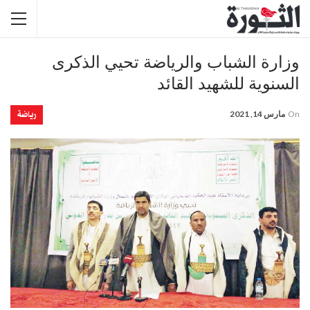
وزارة الشباب والرياضة تحيي الذكرى
السنوية للشهيد القائد
رياضة
On
مارس 14, 2021