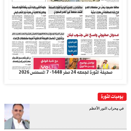
صحيفة الثورة الجمعه 24 صفر 1448- 7 اغسطس 2026
يوميات الثورة
في مِحراب النور الأعظم