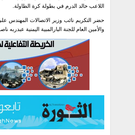
اللاعب خالد الدرم في بطولة كرة الطاولة.
حضر التكريم نائب وزير الاتصالات المهندس علي
والأمين العام للجنة البارالمبية اليمنية عبدربه ناص