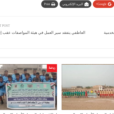
Google+
البريد الإلكتروني
Print
T POST
خدمية
العاطفي يتفقد سير العمل في هيئة المواصفات عقب إج
رياضة