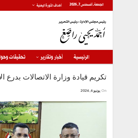
الجمعة, أغسطس 7, 2026
أهداف الثورة اليمنية
الرئيسية
أخبار وتقارير
تحقيقات وحوا
تكريم قيادة وزارة الاتصالات بدرع الا
On
يونيو 6, 2026