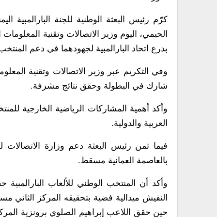
كرّم رئيس البعثة الوطنية للجنة البارالمبية ال
الحيمي، اليوم وزير الاتصالات وتقنية المعلومات
بدرع اتحاد البارالمبية لجهودهما في دعم المنتخ
وفي التكريم عبر وزير الاتصالات وتقنية المعلوما
شارك في البطولة وحقق نتائج مشرفة.
وأكد أهمية المشاركات الرياضية الخارجية للمنتخ
العربية والدولية.
فيما ثمن رئيس البعثة دعم وزارة الاتصالات ل
بالعاصمة العمانية مسقط.
وأكد أن المنتخب الوطني للألعاب البارالمبية 
حين حقق اللاعب إبراهيم الصلوي برونزية المركز 