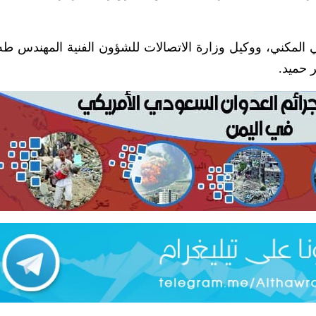
 المكني، ووكيل وزارة الاتصالات للشؤون الفنية المهندس طه 
ر حميد.