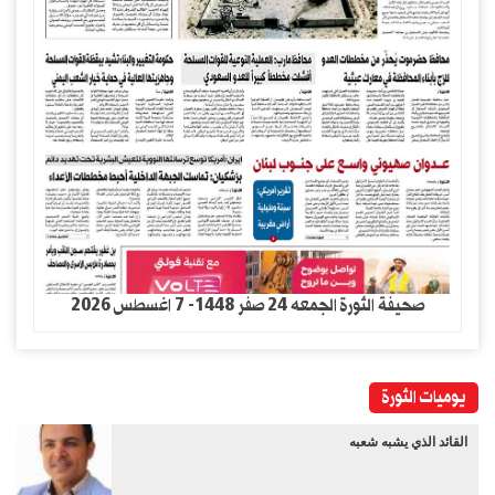
صحيفة الثورة الجمعه 24 صفر 1448- 7 اغسطس 2026
يوميات الثورة
القائد الذي يشبه شعبه