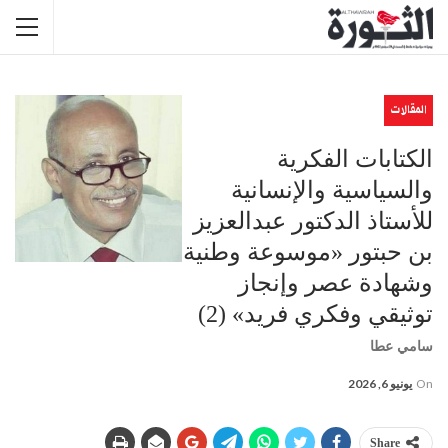
المقالات
الكتابات الفكرية
والسياسية والإنسانية
للأستاذ الدكتور عبدالعزيز
بن حبتور «موسوعة وطنية
وشهادة عصر وإنجاز
توثيقي وفكري فريد» (2)
سامي عطا
On
يونيو 6, 2026
Share