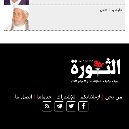
فليشهد الثقلان
من نحن
لإعلاناتكم
للإشتراك
خدماتنا
اتصل بنا