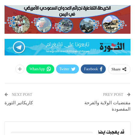
WhatsApp
Twitter
Facebook
Share
NEXT POST
PREV POST
مقتضيات الولاية والفرحة
كاريكاتير الثورة
المقصودة
قد يعجبك ايضا