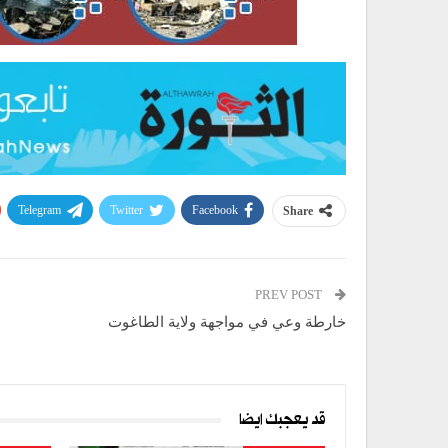
Telegram
Twitter
Facebook
Share
PREV POST
خارطة وعي في مواجهة ولاية الطاغوت
قد يعجبك ايضا