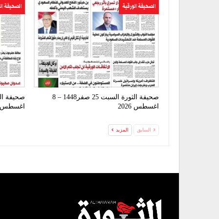
الصحيفة الورقية
الصحيفة ال
صحيفة الثورة السبت 25 صفر1448 – 8
اغسطس 2026
اغسطس 2026
السابق
المزيد