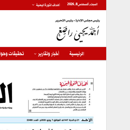
السبت, أغسطس 8, 2026
أهداف الثورة اليمنية
الرئيسية
أخبار وتقارير
تحقيقات وحوا