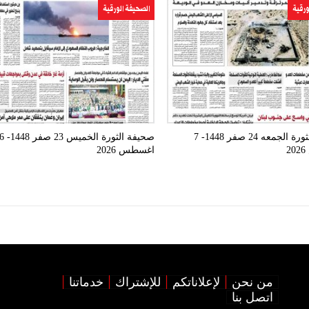
ورقية
الصحيفة الورقية
صحيفة الثورة الجمعه 24 صفر 1448- 7
صحيفة الثورة الخميس 23 صفر 448
اغسطس 2026
من نحن
لإعلاناتكم
للإشتراك
خدماتنا
اتصل بنا