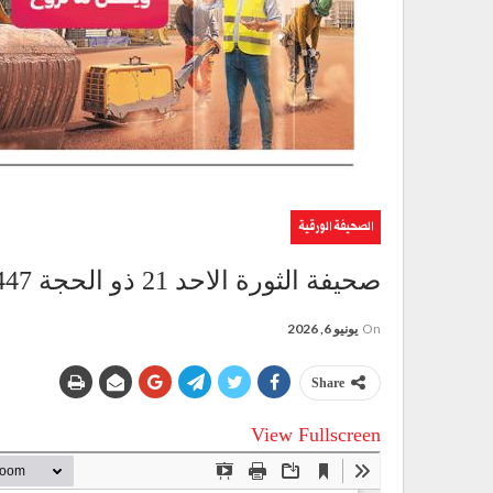
الصحيفة الورقية
صحيفة الثورة الاحد 21 ذو الحجة 1447 – 7 يونيو 2026
On
يونيو 6, 2026
Share
View Fullscreen