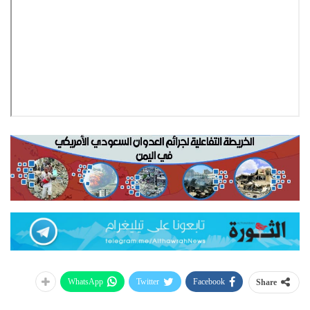
WhatsApp
Twitter
Facebook
Share