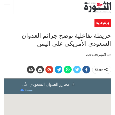
جرائم امريكا
خريطة تفاعلية توضح جرائم العدوان
السعودي الأمريكي على اليمن
On
أكتوبر 30, 2021
Share