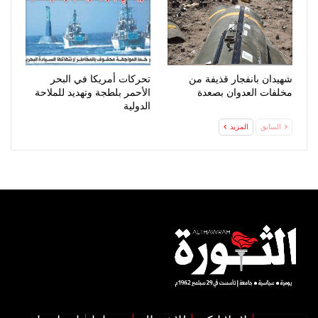
شهيدان بانفجار قذيفة من
تحركات أمريكا في البحر
مخلفات العدوان بصعدة
الأحمر بلطجة وتهديد للملاحة
الدولية
السابق
المزيد