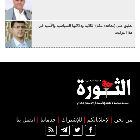
تعليق على (معاهدة مكة) الثلاثية ودلالاتها السياسية والأمنية في
هذا التوقيت
من نحن
لإعلاناتكم
للإشتراك
خدماتنا
اتصل بنا