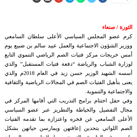
الثورة / صنعاء
كرم عضو المجلس السياسي الأعلى سلطان السامعي
ووزير الشؤون الاجتماعية والعمل عبيد سالم بن ضبيع يوم
أمس خريجات مركز فتيات الصم الرياضي التنموي التابع
لوزارة الشباب والرياضة “دفعة فتيات المستقبل” والذي
أسسه الشهيد الوزير حسن زيد في العام 2018م والذي
يعنى بتأهيل الفتيات الصم في المجالات الرياضية والثقافية
والاجتماعية والتنموية.
وفي حفل اختتام برامج التدريب التي أقامها المركز في
مجال التفصيل والخياطة والتطريز عبر عضو السياسي
الأعلى السامعي عن فخره واعتزازه بما تقدمه الفتيات
الصم اللواتي يتحدين إعاقتهن ويمارسن حياتهن بشكل