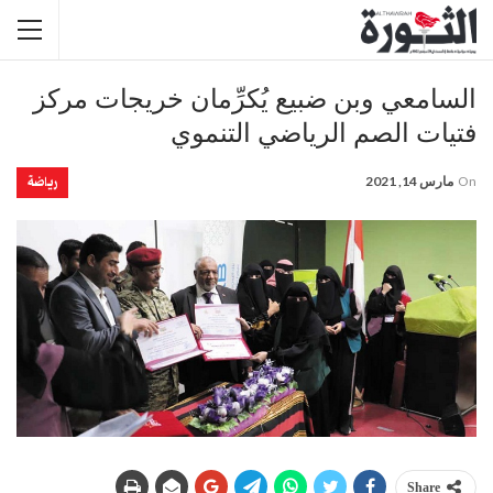
السامعي وبن ضبيع يُكرِّمان خريجات مركز
فتيات الصم الرياضي التنموي
رياضة
On
مارس 14, 2021
Share