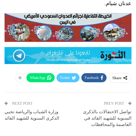
عدنان شبام.
WhatsApp
Twitter
Facebook
Share
NEXT POST
PREV POST
تواصل الاحتفالات بالذكرى
وزارة الشباب والرياضة تحيي
السنوية للشهيد القائد في
الذكرى السنوية للشهيد القائد
العاصمة والمحافظات