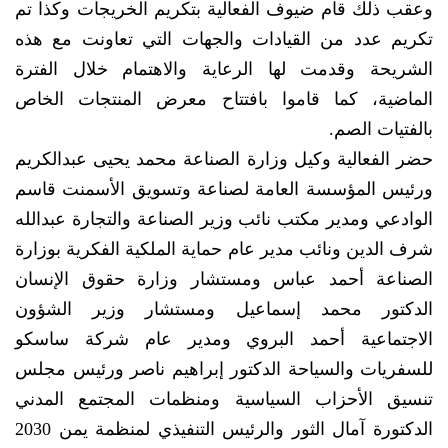
وعقب ذلك قام ضيوف الفعالية بتكريم الخريجات وكذا تم
تكريم عدد من القيادات والجهات التي تعاونت مع هذه
الشريحة وقدمت لها الرعاية والاهتمام خلال الفترة
الماضية، كما قاموا بافتتاح معرض المنتجات الخاص
بالفتيات الصم.
حضر الفعالية وكيل وزارة الصناعة محمد يحيى عبدالكريم
ورئيس المؤسسة العامة لصناعة وتسويق الأسمنت قاسم
الوادعي ومدير مكتب نائب وزير الصناعة والتجارة عبدالله
شرف الدين ونائب مدير عام حماية الملكية الفكرية بوزارة
الصناعة أحمد عباس ومستشار وزارة حقوق الإنسان
الدكتور محمد إسماعيل ومستشار وزير الشؤون
الاجتماعية أحمد البروي ومدير عام شركة ساسكو
للسفريات والسياحة الدكتور إبراهيم ناصر ورئيس مجلس
تنسيق الأحزاب السياسية ومنظمات المجتمع المدني
الدكتورة آمال الثور والرئيس التنفيذي لمنظمة يمن 2030