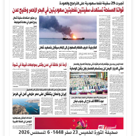
صحيفة الثورة الخميس 23 صفر 1448- 6 اغسطس 2026