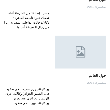
سبتمبر 5, 2016
مصر .. إصابة3 من الشرطة أثناء
تفكيك عبوة ناسفة القاهرة /
وكالات قالت الداخلية المصرية إن 3
من رجال الشرطة أصيبوا…
حول العالم
سبتمبر 2, 2016
بوتفليقة يجري تعديلات في صفوف
قادة الجيش الجزائر/ وكالات أجرى
الرئيس الجزائري عبدالعزيز
بوتفليقة تغييرات في صفوف…