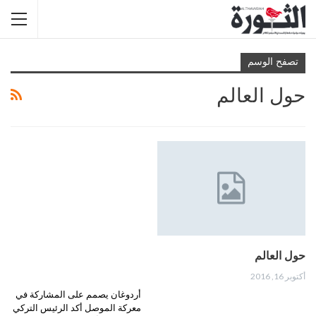
تصفح الوسم
حول العالم
حول العالم
أكتوبر 16, 2016
أردوغان يصمم على المشاركة في
معركة الموصل أكد الرئيس التركي