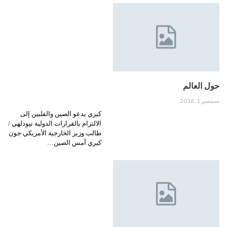
حول العالم
سبتمبر 1, 2016
كيري يدعو الصين والفلبين إلى
الالتزام بالقرارات الدولية نيودلهي /
طالب وزير الخارجية الأمريكي جون
كيري أمس الصين…