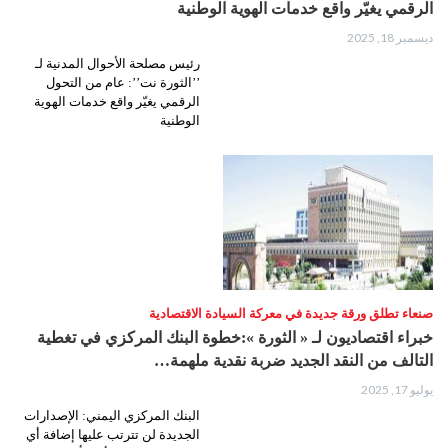
الرقمي يغيّر واقع خدمات الهوية الوطنية
ديسمبر 18, 2025
رئيس مصلحة الأحوال المدنية لـ
’’الثورة نت’’: عام من التحول
الرقمي يغيّر واقع خدمات الهوية
الوطنية
صنعاء تطلق ورقة جديدة في معركة السيادة الاقتصادية
خبراء اقتصاديون لـ « الثورة »:خطوة البنك المركزي في تغطية
التالف من النقد الجديد ضربة نقدية ملهمة…
يوليو 17, 2025
البنك المركزي اليمني: الإصدارات
الجديدة لن تترتب عليها إضافة أي