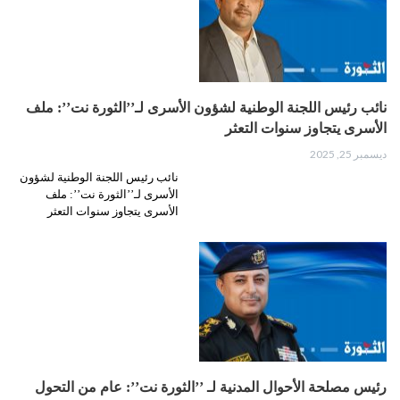
نائب رئيس اللجنة الوطنية لشؤون الأسرى لـ’’الثورة نت’’: ملف
الأسرى يتجاوز سنوات التعثر
ديسمبر 25, 2025
نائب رئيس اللجنة الوطنية لشؤون
الأسرى لـ’’الثورة نت’’: ملف
الأسرى يتجاوز سنوات التعثر
رئيس مصلحة الأحوال المدنية لـ ’’الثورة نت’’: عام من التحول