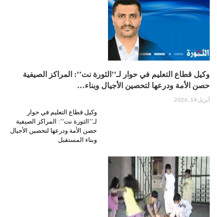
وكيل قطاع التعليم في حوار لـ’’الثورة نت’’: المراكز الصيفية
حصن الأمة ودرعها لتحصين الأجيال وبناء…
أبريل 14, 2026
وكيل قطاع التعليم في حوار
لـ’’الثورة نت’’: المراكز الصيفية
حصن الأمة ودرعها لتحصين الأجيال
وبناء المستقبل