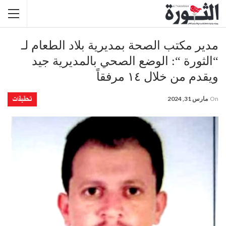
مدير مكتب الصحة بمديرية بلاد الطعام لـ
“الثورة “: الوضع الصحي بالمديرية جيد
ويقدم من خلال ١٤ مرفقاً
تحقيقات
On
مارس 31, 2024