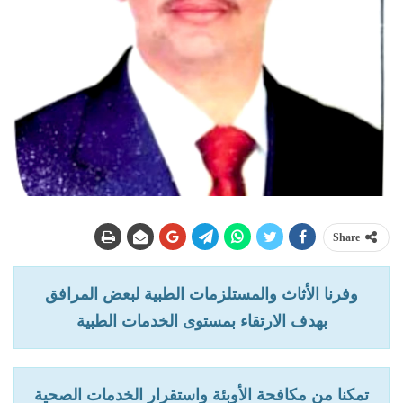
Share
وفرنا الأثاث والمستلزمات الطبية لبعض المرافق
بهدف الارتقاء بمستوى الخدمات الطبية
تمكنا من مكافحة الأوبئة واستقرار الخدمات الصحية