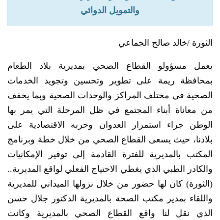
والتمويل الدوائي
الثورة /خالد صالح الجماعي
يعمل مسؤولو القطاع الصحي بمديرية بلاد الطعام
بمحافظة ريمة على تطوير وتحسين وتجويد الخدمات
الصحية في مختلف المراكز والوحدات الصحية وبما يخفف
من معاناة أبناء المجتمع في ظل المرحلة التي يمر بها
الوطن جراء استمرار العدوان وحربه الاقتصادية على
بلادنا، حيث يسعى القطاع الصحي من خلال خطة وبرنامج
المكتب بالمديرية للفترة القادمة إلى توفير الإمكانيات
والكادر الطبي الذي يغطي الاحتياج الفعلي لواقع المديرية..
(الثورة) كان لها حضور من خلال نزولها الميداني للمديرية
واللقاء بمدير مكتب الصحة بالمديرية الدكتور جلال حسن
الذي نقل لنا واقع القطاع الصحي بالمديرية وكانت