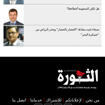
هل تكرّر السعودية أخطاءها؟
صنعاء تثبت معادلة “الحصار بالحصار” وتحذر الرياض من
“عسكرة البحر”
من نحن
لإعلاناتكم
للإشتراك
خدماتنا
اتصل بنا