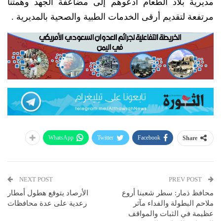
مديرية بلاد الطعام أدعوهم إلى مضاعفة الجهد وهمتنا
مرتفعة لتقديم أرقى الخدمات الطبية والصحية بالمديرية .
WhatsApp
Twitter
Facebook
Share
NEXT POST
PREV POST
محافظ ذمار: سطر شعبنا أروع
الأرصاد يتوقع هطول أمطار
ملاحم البطولة والفداء مآثر
رعدية على عدة محافظات
عظيمة في الثبات والمواقف