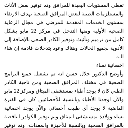
تغطي المستويات البعيدة للمرافق وتم توفير بعض الأثاث
والمستلزمات الطبية لبعض المرافق الصحية بهدف الارتقاء
بمستوى الخدمات المقدمة للمرضى في مجال الرعاية
الصحية الأولية ومنها التدخل في مركز 22 مايو بشكل
كامل من ترميم وتأثيث وتوفير الكادر الصحي بالإضافة إلى
الأدوية لجميع الحالات وهناك وعود بتدخلات قادمة إن شاء
الله.
اخصائية نساء
وأوضح الدكتور جلال حسن انه تم تشغيل جميع البرامج
الصحية في مختلف المرافق الصحية ومن ناحية الكادر
الطبي كان لا يوجد أطباء بمستشفى الميثاق ومركز 22 مايو
والآن اوجدنا الأطباء وبالنسبة للأخصائيين كان في الفترة
الماضية لا يوجد أي طبيب أخصائي والآن يوجد اخصائية
نساء وولادة بمستشفى الميثاق وتم توفير الكوادر الناقصة
بالمرافق الصحية وبالنسبة للأجهزة والمعدات، وتم توفير