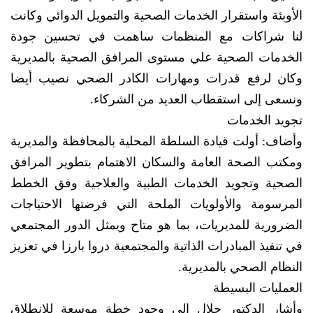
الأوبئة واستقرار الخدمات الصحية والتمويل الدوائي وكانت
لنا شراكات مع المنظمات ساهمت في تحسين جودة
الخدمات الصحية علي مستوى المرافق الصحية بالمديرية
وكان لرفع قدرات ومهارات الكادر الصحي نصيب أيضا
ونسعى إلى استقطاب العديد من الشركاء.
تجويد الخدمات
وأضاف: أولت قيادة السلطة المحلية بالمحافظة والمديرية
ومكتب الصحة العامة والسكان الاهتمام بتطوير المرافق
الصحية وتجويد الخدمات الطبية والعلاجية وفق الخطط
المرسومة والأولويات الملحة التي فرضتها الاحتياجات
الضرورية للمديريات، بما هو متاح ويمثل الدور المجتمعي
في تنفيذ المبادرات الذاتية والمجتمعية دروا بارزا في تعزيز
النظام الصحي بالمديرية.
العمليات البسيطة
وأشار الدكتور جلال إلى وجود خطة موسعة للانطلاق