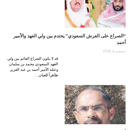
“الصراع على العرش السعودي” يحتدم بين ولي العهد والأمير
أحمد
ديسمبر 6, 2018
قد لا يكون الصراع القائم بين ولي
العهد السعودي محمد بن سلمان
وعمّه الأمير أحمد بن عبد العزيز
ظاهراً للعيان…