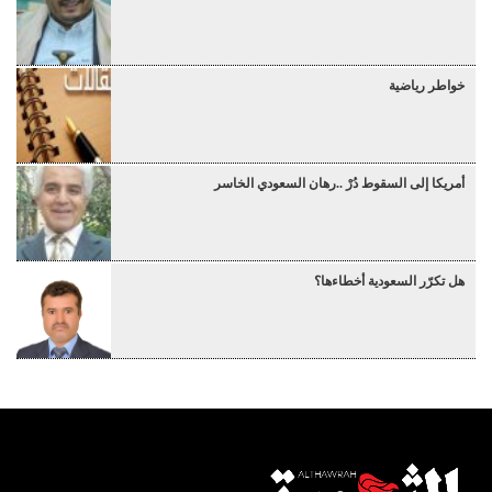
خواطر رياضية
أمريكا إلى السقوط دُرْ ..رهان السعودي الخاسر
هل تكرّر السعودية أخطاءها؟