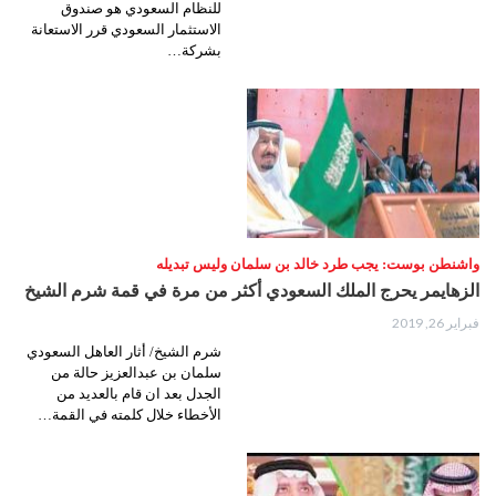
للنظام السعودي هو صندوق
الاستثمار السعودي قرر الاستعانة
بشركة…
واشنطن بوست: يجب طرد خالد بن سلمان وليس تبديله
الزهايمر يحرج الملك السعودي أكثر من مرة في قمة شرم الشيخ
فبراير 26, 2019
شرم الشيخ/ أثار العاهل السعودي
سلمان بن عبدالعزيز حالة من
الجدل بعد ان قام بالعديد من
الأخطاء خلال كلمته في القمة…