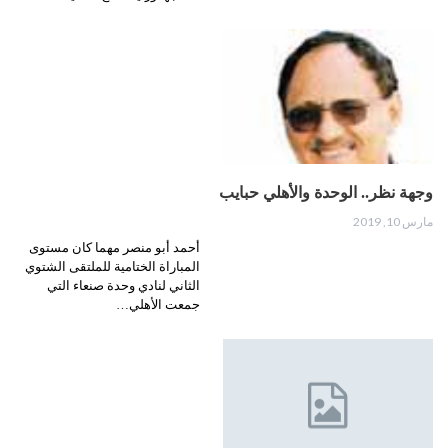
وجهة نظر.. الوحدة والأهلي حبايب
مارس 10, 2019
أحمد أبو منصر مهما كان مستوى
المباراة الختامية للملتقى الشتوي
الثاني لنادي وحدة صنعاء التي
جمعت الأهلي…