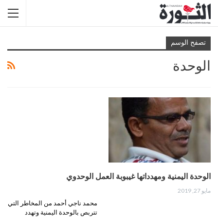
تصفح الوسم
الوحدة
الوحدة اليمنية ومهدداتها غيبوبة العمل الوحدوي
مايو 27, 2019
محمد ناجي أحمد من المخاطر التي
تتربص بالوحدة اليمنية وتهدد