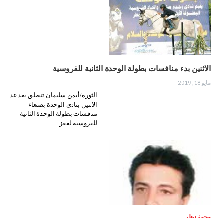
الاثنين بدء منافسات بطولة الوحدة الثانية للفروسية
مايو 18, 2019
الثورة/أيمن سليمان تنطلق بعد غد
الاثنين بنادي الوحدة بصنعاء
منافسات بطولة الوحدة الثانية
للفروسية لقفز…
وجهة نظر