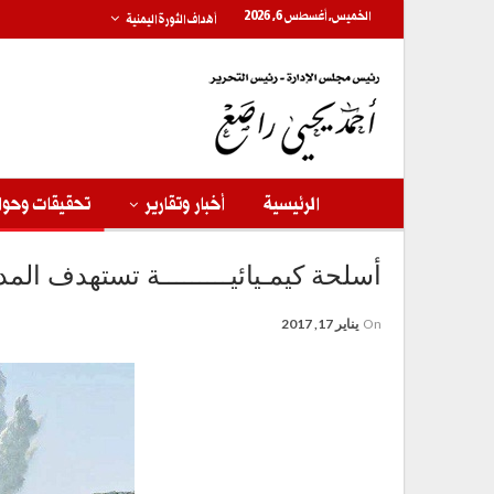
الخميس, أغسطس 6, 2026
أهداف الثورة اليمنية
الرئيسية
أخبار وتقارير
تحقيقات وحوا
أسلحة كيمـيائيـــــــــة تستهدف المد
On
يناير 17, 2017