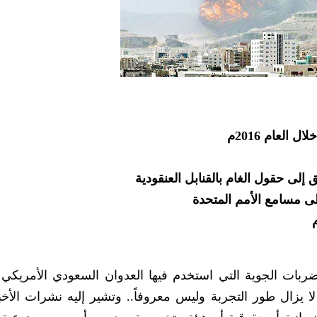
العام 2016م
لى حقول الغام بالقنابل العنقودية
ى مسامع الأمم المتحدة
الضربات الجوية التي استخدم فيها العدوان السعودي الأمريكي
يزال طور التجربة وليس معروفاً.. وتشير إليه نشرات الأخبار 