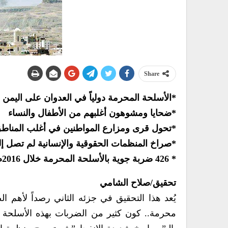
Share
*الأسلحة المحرمة دولياً في العدوان على اليمن خلال 
*ضحايا ومشوهون أغلبهم من الأطفال والنساء
*تحول قرى ومزارع المواطنين في أغلب المناطق إ
*صراخ المنظمات الحقوقية والإنسانية لم تصل إل
* 426 ضربة جوية بالأسلحة المحرمة خلال 2016م
تحقيق/صلاح الشامي
يُعد هذا التحقيق في جزئه الثاني رصداً لأهم 
محرمة.. كون كثير من الضربات بهذه الأسلحة لا 