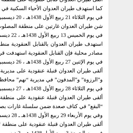
كما استهدف طيران العدوان الأحياء السكنية في م
في يوم الثلاثاء 21 ربيع الأول 1438هـ ، 20 ديسمبر 2016م
شن طيران العدوان غارتين على منطقة المصلوب
في يوم الخميس 13 ربيع الأول 1438هـ ، 22 ديسمبر 2016م
استهدف طيران العدوان بالقنابل العنقودية م
مصادر محلية فإن القنابل العنقودية استهدفت قر
في يوم الإثنين 27 ربيع الأول 1438هـ ، 26 ديسمبر 2016م
ألقى طيران العدوان قنبلة عنقودية على مديري
و”الرزوة” و”المدفون” في مديرية “نهم” محافظة
في يوم الثلاثاء 28 ربيع الأول 1438هـ ، 27 ديسمبر 2016م
ألقى طيران العدوان قنبلة عنقودية على منطقة 
“البقع” في كتاف صعدة ضمن سلسلة غارات بصوار
وفي يوم الأربعاء 29 ربيع الأول 1438هـ ـ 28 ديسمبر 2016م
ألقى طيران العدوان قنبلة عنقودية على منطقة “