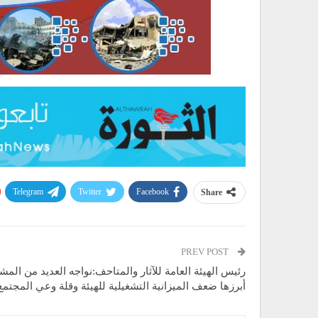
Telegram
Twitter
Facebook
Share
PREV POST
رئيس الهيئة العامة للآثار والمتاحف:نواجه العديد من المش
أبرزها ضعف الميزانية التشغيلية للهيئة وقلة وعي المجتمع ب