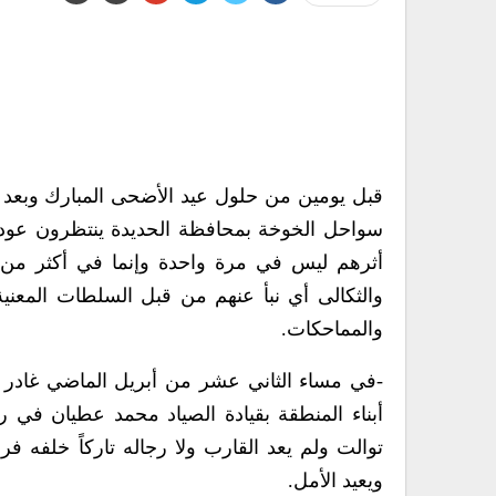
قبل يومين من حلول عيد الأضحى المبارك وبعد س
سواحل الخوخة بمحافظة الحديدة ينتظرون عودة 
أثرهم ليس في مرة واحدة وإنما في أكثر من ح
والثكالى أي نبأ عنهم من قبل السلطات المعني
والمماحكات.
-في مساء الثاني عشر من أبريل الماضي غادر
أبناء المنطقة بقيادة الصياد محمد عطيان في رحل
توالت ولم يعد القارب ولا رجاله تاركاً خلفه فر
ويعيد الأمل.