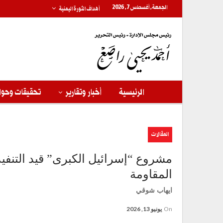
الجمعة, أغسطس 7, 2026
أهداف الثورة اليمنية
الرئيسية
أخبار وتقارير
تحقيقات وحوا
المقالات
مشروع “إسرائيل الكبرى” قيد التنفيذ 
المقاومة
ايهاب شوقي
On
يونيو 13, 2026