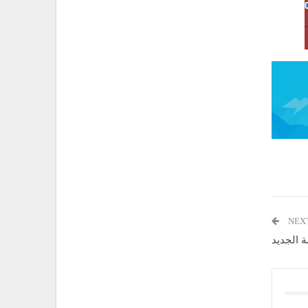
NEX
 الجديد