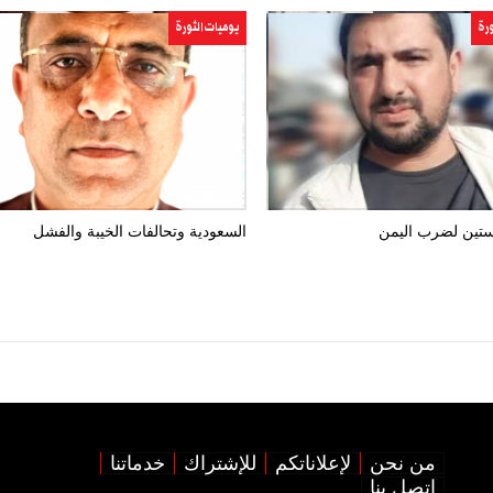
ورة
يوميات الثورة
ستين لضرب اليمن
السعودية وتحالفات الخيبة والفشل
من نحن
لإعلاناتكم
للإشتراك
خدماتنا
اتصل بنا