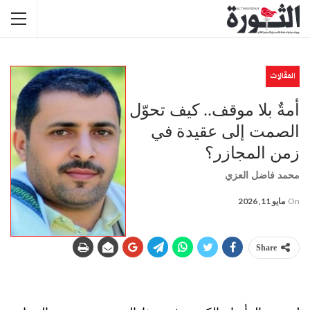
المقالات
أمةٌ بلا موقف.. كيف تحوّل
الصمت إلى عقيدة في
زمن المجازر؟
محمد فاضل العزي
On
مايو 11, 2026
Share