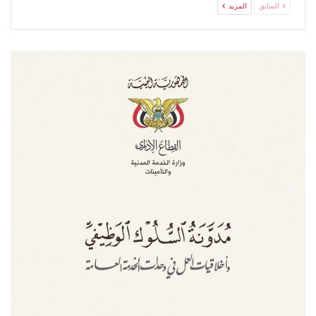
السابق
المزيد