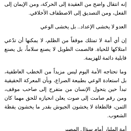
إنه انتقال واضح من العقيدة إلى الحركة، ومن الإيمان إلى
الفعل، ومن التصديق إلى الاصطفاف الأخلاقي.
العدو لا يخشى الإعداد.. بل يخشى الوعي
إن أي أمة لا تمتلك موقفاً من الظلم، لا يمكنها أن تدّعي
امتلاكها للحياة. فالصمت الطويل لا يصنع سلاماً، بل يصنع
قابلية دائمة للهزيمة.
وما تحتاجه الأمة اليوم ليس مزيداً من الخطب العاطفية،
بل استعادة الوعي بطبيعة الصراع، وبأن المعركة الحقيقية
تبدأ حين يتحول الإنسان من متفرج إلى صاحب موقف،
ومن رقم صامت إلى صوت يعلن انحيازه للحق مهما كان
الثمن، فالطغاة لا يخشون الجيوش بقدر ما يخشون يقظة
الشعوب.
أمة المليار أمام سؤال المصير