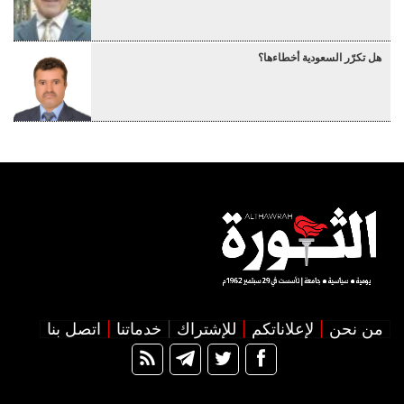
هل تكرّر السعودية أخطاءها؟
من نحن
لإعلاناتكم
للإشتراك
خدماتنا
اتصل بنا