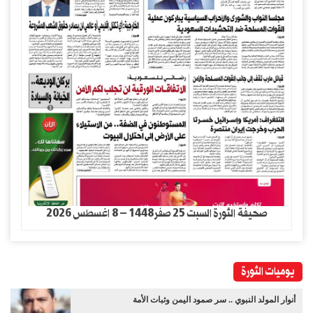
صحيفة الثورة السبت 25 صفر1448 – 8 اغسطس 2026
يوميات الثورة
أنوار المولد النبوي .. سر صمود اليمن وثبات الأمة