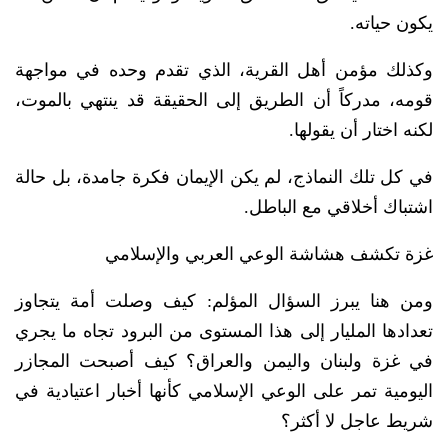
يكون حياته.
وكذلك مؤمن أهل القرية، الذي تقدم وحده في مواجهة
قومه، مدركاً أن الطريق إلى الحقيقة قد ينتهي بالموت،
لكنه اختار أن يقولها.
في كل تلك النماذج، لم يكن الإيمان فكرة جامدة، بل حالة
اشتباك أخلاقي مع الباطل.
غزة تكشف هشاشة الوعي العربي والإسلامي
ومن هنا يبرز السؤال المؤلم: كيف وصلت أمة يتجاوز
تعدادها المليار إلى هذا المستوى من البرود تجاه ما يجري
في غزة ولبنان واليمن والعراق؟ كيف أصبحت المجازر
اليومية تمر على الوعي الإسلامي كأنها أخبار اعتيادية في
شريط عاجل لا أكثر؟