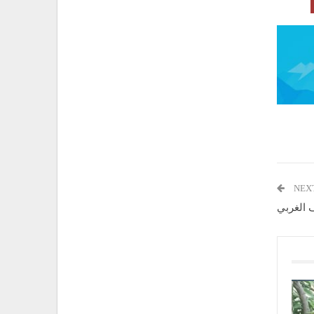
NEX
 الغربي