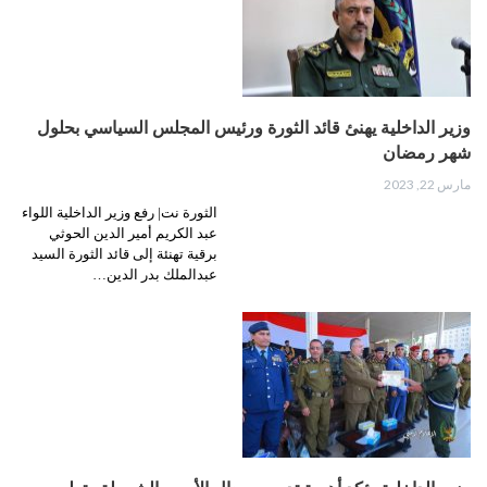
وزير الداخلية يهنئ قائد الثورة ورئيس المجلس السياسي بحلول
شهر رمضان
مارس 22, 2023
الثورة نت| رفع وزير الداخلية اللواء
عبد الكريم أمير الدين الحوثي
برقية تهنئة إلى قائد الثورة السيد
عبدالملك بدر الدين…