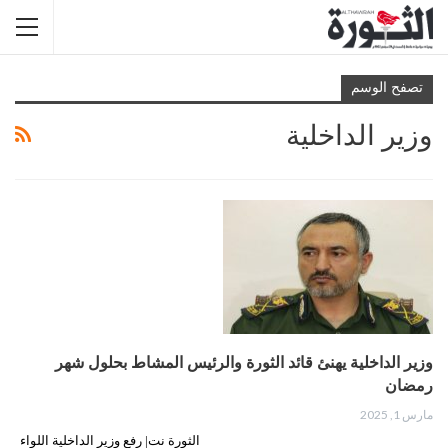
تصفح الوسم
وزير الداخلية
وزير الداخلية يهنئ قائد الثورة والرئيس المشاط بحلول شهر
رمضان
مارس 1, 2025
الثورة نت| رفع وزير الداخلية اللواء