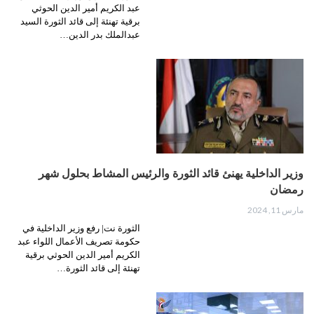
عبد الكريم أمير الدين الحوثي
برقية تهنئة إلى قائد الثورة السيد
عبدالملك بدر الدين…
وزير الداخلية يهنئ قائد الثورة والرئيس المشاط بحلول شهر
رمضان
مارس 11, 2024
الثورة نت| رفع وزير الداخلية في
حكومة تصريف الأعمال اللواء عبد
الكريم أمير الدين الحوثي برقية
تهنئة إلى قائد الثورة…