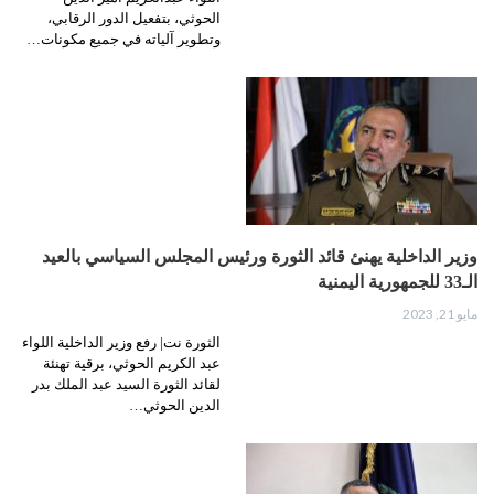
الحوثي، بتفعيل الدور الرقابي،
وتطوير آلياته في جميع مكونات…
وزير الداخلية يهنئ قائد الثورة ورئيس المجلس السياسي بالعيد
الـ33 للجمهورية اليمنية
مايو 21, 2023
الثورة نت| رفع وزير الداخلية اللواء
عبد الكريم الحوثي، برقية تهنئة
لقائد الثورة السيد عبد الملك بدر
الدين الحوثي…