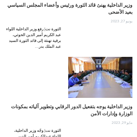
وزير الداخلية يهنئ قائد الثورة ورئيس وأعضاء المجلس السياسي
بعيد الأضحى
يونيو 27, 2023
الثورة نت| رفع وزير الداخلية اللواء
عبد الكريم أمير الدين الحوثي،
برقية تهنئة إلى قائد الثورة السيد
عبد الملك بدر…
وزير الداخلية يوجه بتفعيل الدور الرقابي وتطوير آلياته بمكونات
الوزارة وإدارات الأمن
مايو 29, 2023
الثورة نت| وجّه وزير الداخلية،
اللواء عبدالكريم أمير الدين