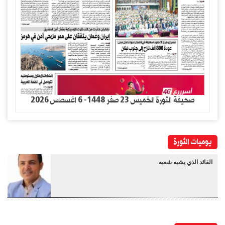
صحيفة الثورة الخميس 23 صفر 1448- 6 اغسطس 2026
يوميات الثورة
القائد الذي يشبه شعبه