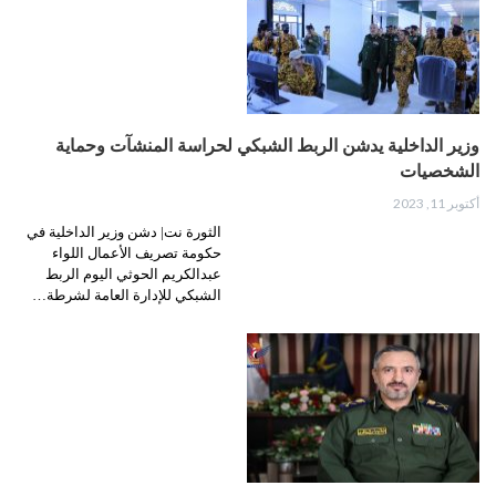
وزير الداخلية يدشن الربط الشبكي لحراسة المنشآت وحماية
الشخصيات
أكتوبر 11, 2023
الثورة نت| دشن وزير الداخلية في
حكومة تصريف الأعمال اللواء
عبدالكريم الحوثي اليوم الربط
الشبكي للإدارة العامة لشرطة…