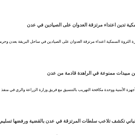
مكية تدين اعتداء مرتزقة العدوان على الصيادين في عدن
رة الثروة السمكية اعتداء مرتزقة العدوان على الصيادين في ساحل البريقة بعدن وحرم
هزة الأمنية ووحدة مكافحة التهريب بالتنسيق مع فريق وزارة الزراعة والري في منفذ ا
نباني تكشف تلاعب سلطات المرتزقة في عدن بالقضية ورفضها تسليم ا