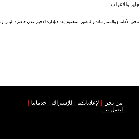
ليز والأعراب
 في الأطماع والممارسات والمصير المحتوم إعداد/إدارة الاخبار عدن حاضرة اليمن وثغ
من نحن
لإعلاناتكم
للإشتراك
خدماتنا
اتصل بنا