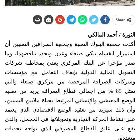
Share
الثورة / أحمد المالكي
أكدت جمعية البنوك اليمنية وجمعية الصرافين اليمنيين أن
استمرار انقسام بنكي صنعاء وعدن وتجدد تناقضهما، وما
صدر مؤخرا عن البنك المركزي بعدن بمخاطبة شركات
التحويل المالية الدولية بإيقاف التعامل مع مؤسسات
وشركات الصرافة المرخصة من مركزي صنعاء والتي
تمثل 85 % من اجمالي قطاع الصرافة يزيد من تعقيد
الوضع المعيشي والإنساني المرتبط بحياة ملايين اليمنيين،
وأن ذلك سيزيد من تعقيد الوضع الاقتصادي الذي يعتمد
على نشاط الحركة التجارية وتمويلاتها في المجمل، والذي
يقع على عاتق القطاع المصرفي الذي يواجه تحديات
متعددة.