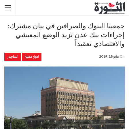
جمعيتا البنوك والصرافين في بيان مشترك:
إجراءات بنك عدن تزيد الوضع المعيشي
والاقتصادي تعقيداً
اخبار محلية
السلايدر
On
مايو 18, 2019