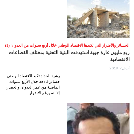
الخسائر والأضرار التي تكبدها الاقتصاد الوطني خلال أربع سنوات من العدوان (1)
ربع مليون غارة جوية استهدفت البنية التحتية بمختلف القطاعات
الاقتصادية
أبريل 9, 2019
رشيد الحداد تكبد الاقتصاد الوطني
خسائر فادحة خلال الأربع سنوات
الماضية من عمر العدوان والحصار،
إلا أنه ورغم الاضرار…