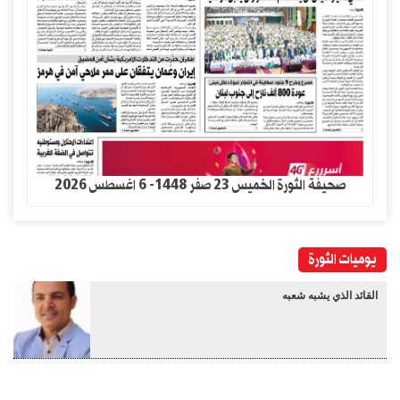
صحيفة الثورة الخميس 23 صفر 1448- 6 اغسطس 2026
يوميات الثورة
القائد الذي يشبه شعبه