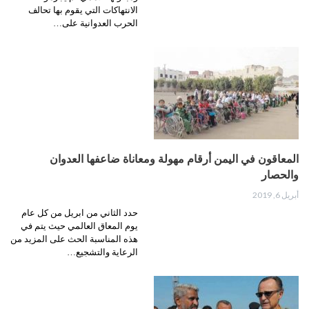
الانتهاكات التي يقوم بها تحالف
الحرب العدوانية على…
المعاقون في اليمن أرقام مهولة ومعاناة ضاعفها العدوان
والحصار
أبريل 6, 2019
حدد الثاني من ابريل من كل عام
يوم المعاق العالمي حيث يتم في
هذه المناسبة الحث على المزيد من
الرعاية والتشجيع…