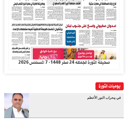
صحيفة الثورة الجمعه 24 صفر 1448- 7 اغسطس 2026
يوميات الثورة
في مِحراب النور الأعظم