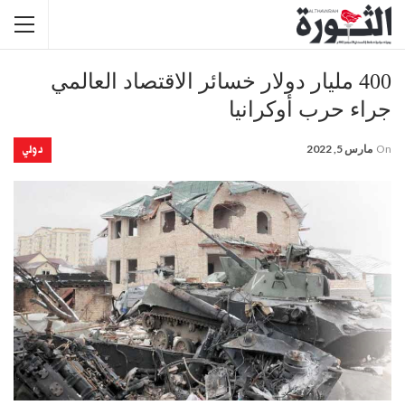
400 مليار دولار خسائر الاقتصاد العالمي
جراء حرب أوكرانيا
دولي
On
مارس 5, 2022