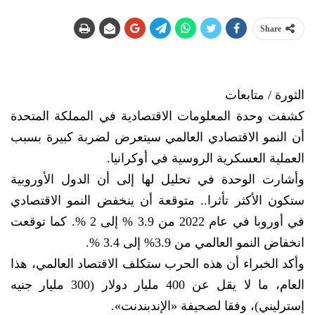
Share
الثورة / متابعات
كشفت وحدة المعلومات الاقتصادية في المملكة المتحدة
أن النمو الاقتصادي العالمي سيتعرض لضربة كبيرة بسبب
العملية العسكرية الروسية في أوكرانيا.
وأشارت الوحدة في تحليل لها إلى أن الدول الأوروبية
ستكون الأكثر تأثرا.. متوقعة أن ينخفض النمو الاقتصادي
في أوروبا في عام 2022 من 3.9 % إلى 2 %. كما توقعت
انخفاض النمو العالمي من 3.9% إلى 3.4 %.
وأكد الخبراء أن هذه الحرب ستكلف الاقتصاد العالمي، هذا
العام، ما لا يقل عن 400 مليار دولار (300 مليار جنيه
إسترليني)، وفقا لصحيفة «الإندبندنت».