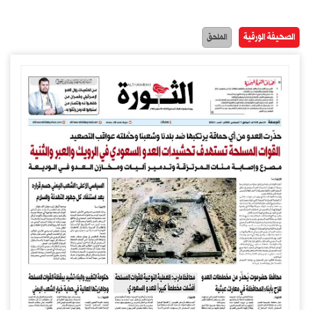
الصحيفة الورقية
الملحق