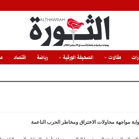
رات
مقالات
الصحيفة الورقية
رياضة
اقتصاد
من
 بوابة مواجهة محاولات الاختراق ومخاطر الحرب الناعمة