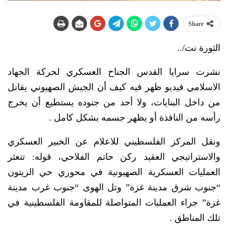
Share
الثورة نت/..
نشرت سرايا القدس الجناح العسكري لحركة الجهاد
الاسلامي فيديو ظهر فيه كيف أن الجيش الصهيوني يقاتل
من داخل البنايات، ولا أحد من جنوده يستطيع أن يخرج
رأسه من النافذة أو يظهر جسمه بشكل كامل .
ونقل المركز الفلسطيني للاعلام عن الخبير العسكري
والاستراتيجي العقيد ركن حاتم الفلاحي، قوله: تتعثر
العمليات العسكرية الصهيونية في محوري حي الزيتون
“جنوب شرق مدينة غزة” وتل الهوى “جنوب غرب مدينة
غزة” جراء العمليات المتواصلة للمقاومة الفلسطينية في
تلك المناطق .