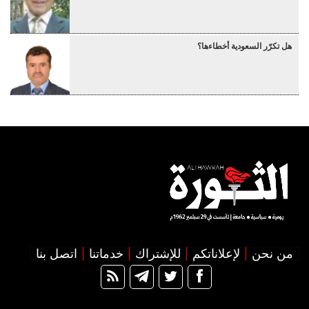
هل تكرّر السعودية أخطاءها؟
من نحن
لإعلاناتكم
للإشتراك
خدماتنا
اتصل بنا