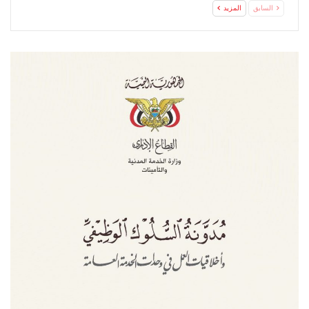
السابق
المزيد