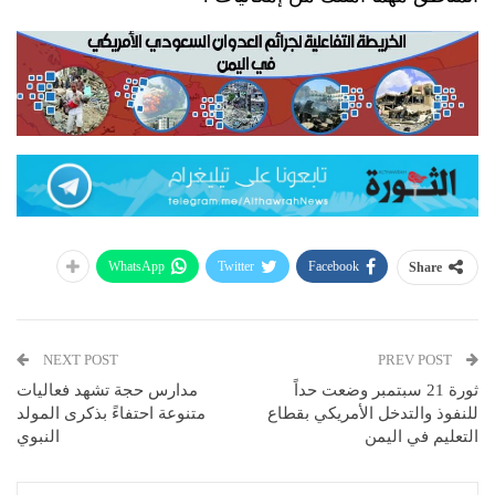
WhatsApp
Twitter
Facebook
Share
NEXT POST
PREV POST
ثورة 21 سبتمبر وضعت حداً
مدارس حجة تشهد فعاليات
للنفوذ والتدخل الأمريكي بقطاع
متنوعة احتفاءً بذكرى المولد
التعليم في اليمن
النبوي