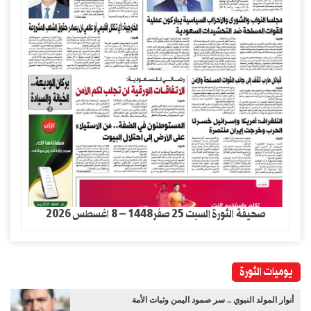
صحيفة الثورة السبت 25 صفر1448 – 8 اغسطس 2026
يوميات الثورة
أنوار المولد النبوي .. سر صمود اليمن وثبات الأمة