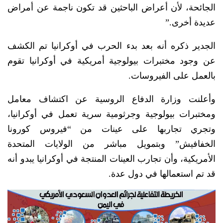
الجائحة، لأن أعراض الباحثين قد تكون ناجمة عن أمراض
عديدة أخرى.”
الجدير ذكره أنه بعد بدء الحرب في أوكرانيا تم الكشف
عن وجود مختبرات بيولوجية أمريكية في أوكرانيا تقوم
بالعمل على الفيروسات.
وأعلنت وزارة الدفاع الروسية عن اكتشاف معامل
ومختبرات بيولوجية وجرثومية سرية تعمل في أوكرانيا،
وتجري تجاربها على عينات من “فيروس كورونا
الخفافيش” وبتمويل مباشر من الولايات المتحدة
الأمريكية، وأن تجارب العينات المنتجة في أوكرانيا يبدو أنه
قد تم استعمالها في دول عدة.