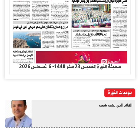
صحيفة الثورة الخميس 23 صفر 1448- 6 اغسطس 2026
يوميات الثورة
القائد الذي يشبه شعبه