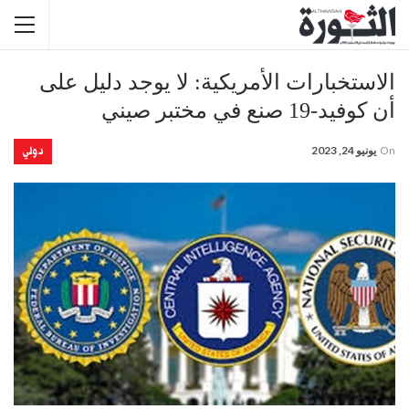
الاستخبارات الأمريكية: لا يوجد دليل على
أن كوفيد-19 صنع في مختبر صيني
دولي
On
يونيو 24, 2023