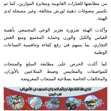
من مطابقتها للعيارات القانونية ومعايرة الموازين، كما تم
تكسير مصوغات ذهبية لورش مخالفة، وغير مسجلة لدى
الهيئة.
وأكدت الهيئة ضرورة تعزيز الوعي المجتمعي بأهمية
القياس والكيل والوزن وحماية المجتمع ومنع الغش
التجاري، بما يسهم في رفع كفاءة وتنافسية الصناعات
الوطنية.
كما أكدت الحرص على مطابقة السلع والمنتجات
للمواصفات والمقاييس وضبط المتلاعبين بالأوزان،
والمخالفات الخاصة بصلاحية المنتجات المعروضة.