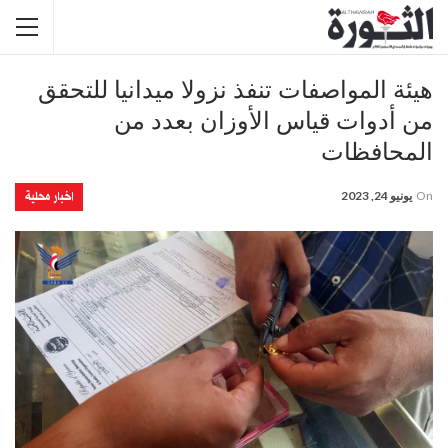
هيئة المواصفات تنفذ نزولا ميدانيا للتحقق
من أدوات قياس الأوزان بعدد من
المحافظات
اخبار محلية
On
يونيو 24, 2023