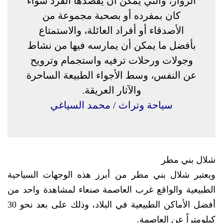
الزوار، والتي يمكن أن يقصدها الفرد سواء
كان بمفرده أو بصحبة مجموعة من
الأصدقاء أو أفراد العائلة، والاستمتاع
بأفضل ما يمكن أن يمارسه فيها من نشاط
وجولات ورحلات ترفيه واستجمام وترويح
عن النفس، وسط الأجواء الطبيعة الساحرة
والآثار العريقة.
سياحة وتراث / محمد السياغي
شلال بني مطر
ويعتبر شلال بني مطر من أبرز هذه الوجهات السياحية
الطبيعية والواقع غرب العاصمة صنعاء لمشاهدة واحد من
أفضل الأماكن الطبيعية في البلاد، وذلك على بعد نحو 30
كيلومتراً عن العاصمة.