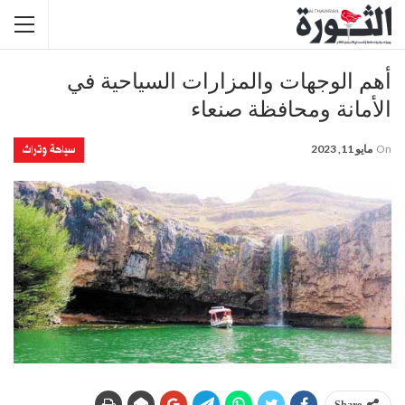
أهم الوجهات والمزارات السياحية في
الأمانة ومحافظة صنعاء
سياحة وتراث
On
مايو 11, 2023
Share