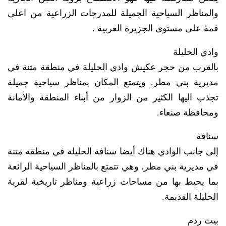
والمناظر السياحية الجميلة للمدرجات الزراعية من اعلى
قمة على مستوى الجزيرة العربية .
وادي الحليلة
بالقرب من حجر عكيش وادي الحليلة في منطقة متنة في
مديرية بني مطر. ويتمتع المكان بمناظر سياحية جميلة
تجذب اليها الكثير من الزوار من أبناء المنطقة والأمانة
ومحافظة صنعاء.
سنافة
إلى جانب الوادي هناك أيضا سنافة الحليلة في منطقة متنة
في مديرية بني مطر. وهي تتمتع بالمناظر السياحية الرائعة
بما يحيط بها من مساحات زراعية ومناظر تاريخية لقرية
الحليلة القديمة.
بيت ردم