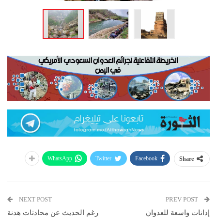
WhatsApp
Twitter
Facebook
Share
NEXT POST
PREV POST
إدانات واسعة للعدوان
رغم الحديث عن محادثات هدنة