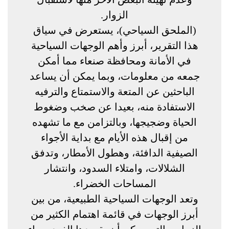
الزوار.
(الملحق السياحي)، يستعرض في سياق
هذا التقرير، أبرز وأهم الوجهات السياحية
في الأمانة ومحافظة صنعاء مما أمكن
جمعه من معلومات، وبما يمكن أن يساعد
الباحثين عن المتعة والاستمتاع والترفيه
الاستفادة منه، بعيدا عن صخب وضغوط
الحياة وضجيجها، وبالتزامن مع ما تشهده
من إقبال هذه الأيام مع بداية الأجواء
الصيفية الدافئة، وهطول الأمطار، وتدفق
الشلالات، وامتلاء السدود، وانتشار
المساحات الخضراء.
وتعد الوجهات السياحية الطبيعية، من بين
أبرز الوجهات في قائمة اهتمام الكثير من