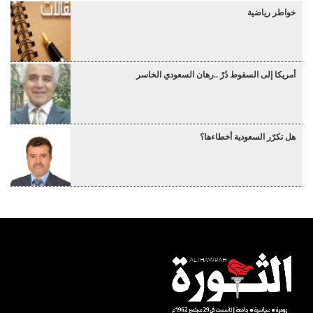
خواطر رياضية
أمريكا إلى السقوط دُرْ ..رهان السعودي الخاسر
هل تكرّر السعودية أخطاءها؟