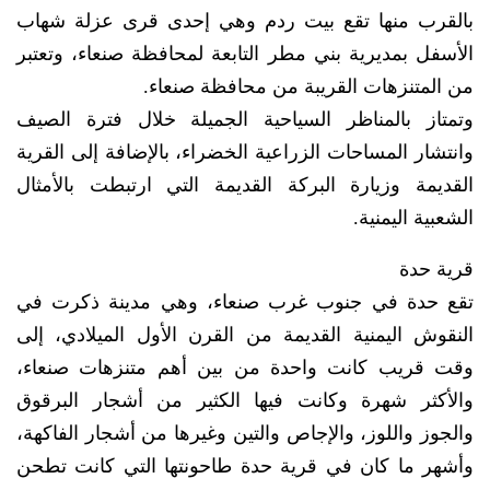
بالقرب منها تقع بيت ردم وهي إحدى قرى عزلة شهاب
الأسفل بمديرية بني مطر التابعة لمحافظة صنعاء، وتعتبر
من المتنزهات القريبة من محافظة صنعاء.
وتمتاز بالمناظر السياحية الجميلة خلال فترة الصيف
وانتشار المساحات الزراعية الخضراء، بالإضافة إلى القرية
القديمة وزيارة البركة القديمة التي ارتبطت بالأمثال
الشعبية اليمنية.
قرية حدة
تقع حدة في جنوب غرب صنعاء، وهي مدينة ذكرت في
النقوش اليمنية القديمة من القرن الأول الميلادي، إلى
وقت قريب كانت واحدة من بين أهم متنزهات صنعاء،
والأكثر شهرة وكانت فيها الكثير من أشجار البرقوق
والجوز واللوز، والإجاص والتين وغيرها من أشجار الفاكهة،
وأشهر ما كان في قرية حدة طاحونتها التي كانت تطحن