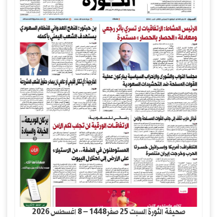
صحيفة الثورة السبت 25 صفر1448 – 8 اغسطس 2026