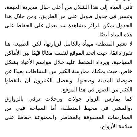
تأتي المياه إلى هذا الشلال من أعلى جبال مديرية الحيمة،
وتسير في جدول طويل على مر الطريق، ومن خلال هذا
الجدول يمكن للزائر مشاهدة سد يعمل على الحفاظ على
هذه المياه أيضًا.
لا تعتبر المنطقة مهيأة بالكامل لزيارتها، لكن الطبيعة هنا
تفوز دائمًا، حيث اتخذ الموقع لنفسه مكانًا قيّمًا بين الأماكن
السياحية، ويزداد الضغط عليه خلال مواسم الأعياد بشكل
خاص، حيث يمكنك ممارسة الكثير من النشاطات بعيدًا عن
ضوضاء المدينة وصخبها، ويفضل الكثيرون أن يلتقطوا
الكثير من الصور في هذا الموقع.
كما يمارس الزوار جولات ورحلات ترفي بالزوارق
،والمشي في محيط المنطقة، أما السباحة فهي من
الممارسات المحفوفة بالمخاطر والممنوعة حفاظا على
سلامة الأرواح.