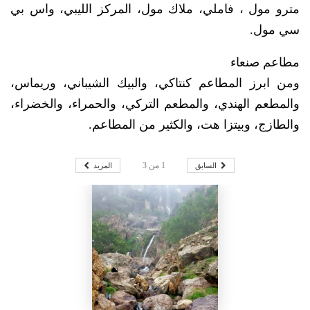
مترو مول ، فاملي، ملاك مول، المركز الليبي، واس بي
سي مول.
مطاعم صنعاء
ومن ابرز المطاعم كنتاكي، والبيك الشيباني، وريماس،
والمطعم الهندي، والمطعم التركي، والحمراء، والخضراء،
والطازج، وبيتزا هت، والكثير من المطاعم.
السابق
المزيد
1
من
3