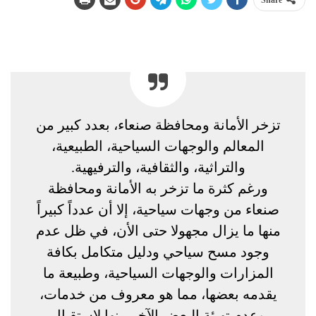
تزخر الأمانة ومحافظة صنعاء، بعدد كبير من
المعالم والوجهات السياحية، الطبيعية،
والتراثية، والثقافية، والترفيهية.
ورغم كثرة ما تزخر به الأمانة ومحافظة
صنعاء من وجهات سياحية، إلا أن عدداً كبيراً
منها ما يزال مجهولا حتى الأن، في ظل عدم
وجود مسح سياحي ودليل متكامل بكافة
المزارات والوجهات السياحية، وطبيعة ما
يقدمه بعضها، مما هو معروف من خدمات،
وعدم تهيئة البعض الآخر منها لاستقبال