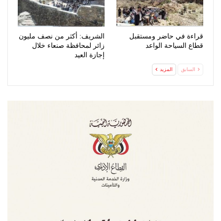
قراءة في حاضر ومستقبل
الشريف: أكثر من نصف مليون
قطاع السياحة الواعد
زائر لمحافظة صنعاء خلال
إجازة العيد
السابق
المزيد