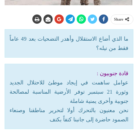
Share
ما الذي أضاع الاستقلال وأهدر التضحيات بعد 49 عاماً
فقط من نيله؟
قادة جنوبيون :
عوامل ساهمت في إيجاد موطئ للاحتلال الجديد
وثورة 21 سبتمبر توفر الأرضية المناسبة لمصالحة
جنوبية وأخرى يمنية شاملة
نحن معنيون بالتحرك أولا لتحرير مناطقنا وصنعاء
الصمود حاضرة إلى جانبنا كتفاً بكتف