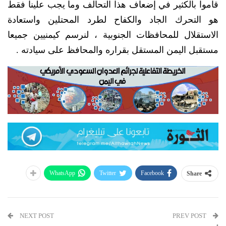
قاموا بالكثير في إضعاف هذا التحالف وما يجب علينا فقط
هو التحرك الجاد والكفاح لطرد المحتلين واستعادة
الاستقلال للمحافظات الجنوبية ، لنرسم كيمنيين جميعا
مستقبل اليمن المستقل بقراره والمحافظ على سيادته .
WhatsApp
Twitter
Facebook
Share
NEXT POST
PREV POST