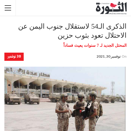
الذكرى الـ54 لاستقلال جنوب اليمن عن
الاحتلال تعود بثوب حزين
المحتل الجديد لـ 7 سنوات يعيث فساداً
30 نوفمبر
On
نوفمبر 30, 2021