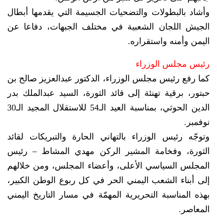
وأشاد بالبطولات والتضحيات الجسيمة التي يقدمها أبطال
الجيش اللجان الشعبية في مختلف الجبهات، دفاعا عن
اليمن وأمنه واستقراره.
رئيس مجلس الوزراء
كما رفع رئيس مجلس الوزراء، الدكتور عبدالعزيز صالح بن
حبتور، برقية تهنئة إلى قائد الثورة، السيد عبدالملك بدر
الدين الحوثي، بمناسبة العيد الـ54 للاستقلال المجيد الـ30
نوفمبر.
وتوجّه رئيس الوزراء بالتهاني الحارة والتبريكات لقائد
الثورة، وفخامة المشير الركن مهدي المشاط – رئيس
المجلس السياسي الأعلى، وأعضاء المجلس، ومن خلالهم
إلى أبناء الشعب اليمني الحر في كل ربوع الوطن الكبير،
بهذه المناسبة التحريرية المهمّة في مسار التاريخ اليمني
المعاصر.