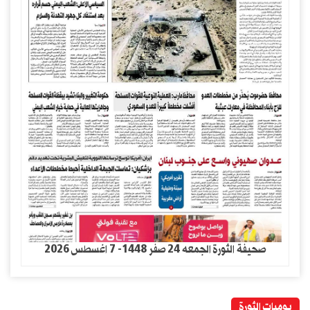
صحيفة الثورة الجمعه 24 صفر 1448- 7 اغسطس 2026
يوميات الثورة