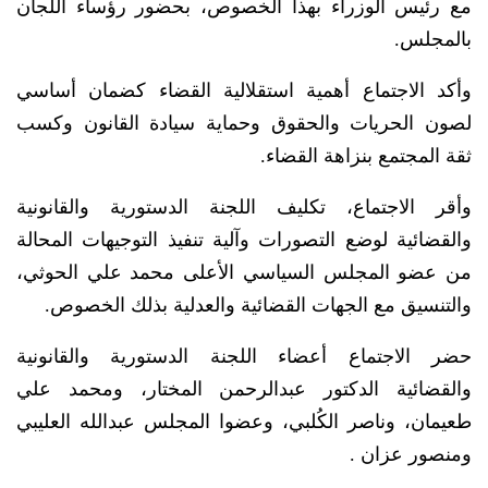
مع رئيس الوزراء بهذا الخصوص، بحضور رؤساء اللجان
بالمجلس.
وأكد الاجتماع أهمية استقلالية القضاء كضمان أساسي
لصون الحريات والحقوق وحماية سيادة القانون وكسب
ثقة المجتمع بنزاهة القضاء.
وأقر الاجتماع، تكليف اللجنة الدستورية والقانونية
والقضائية لوضع التصورات وآلية تنفيذ التوجيهات المحالة
من عضو المجلس السياسي الأعلى محمد علي الحوثي،
والتنسيق مع الجهات القضائية والعدلية بذلك الخصوص.
حضر الاجتماع أعضاء اللجنة الدستورية والقانونية
والقضائية الدكتور عبدالرحمن المختار، ومحمد علي
طعيمان، وناصر الكُلبي، وعضوا المجلس عبدالله العليبي
ومنصور عزان .