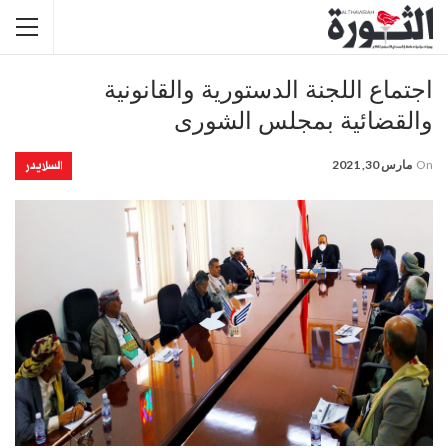
اجتماع اللجنة الدستورية والقانونية
والقضائية بمجلس الشورى
السلايدر
On
مارس 30, 2021