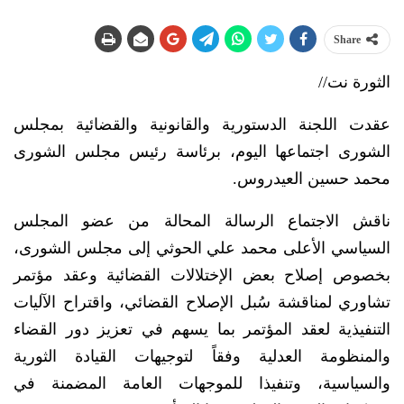
Share
الثورة نت//
عقدت اللجنة الدستورية والقانونية والقضائية بمجلس
الشورى اجتماعها اليوم، برئاسة رئيس مجلس الشورى
محمد حسين العيدروس.
ناقش الاجتماع الرسالة المحالة من عضو المجلس
السياسي الأعلى محمد علي الحوثي إلى مجلس الشورى،
بخصوص إصلاح بعض الإختلالات القضائية وعقد مؤتمر
تشاوري لمناقشة سُبل الإصلاح القضائي، واقتراح الآليات
التنفيذية لعقد المؤتمر بما يسهم في تعزيز دور القضاء
والمنظومة العدلية وفقاً لتوجيهات القيادة الثورية
والسياسية، وتنفيذا للموجهات العامة المضمنة في