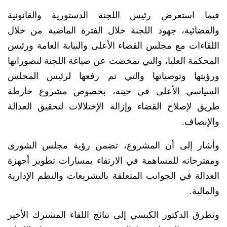
فيما استعرض رئيس اللجنة الدستورية والقانونية
والقضائية، جهود اللجنة خلال الفترة الماضية من خلال
اللقاءات مع مجلس القضاء الأعلى والنيابة العامة ورئيس
المحكمة العليا، والتي تمخضت عن صياغة اللجنة لتصوراتها
ورؤيتها وتوصياتها والتي تم رفعها لرئيس المجلس
السياسي الأعلى في حينه، بخصوص مشروع خارطة
طريق لإصلاح القضاء وإزالة الإختلالات لتحقيق العدالة
والإنصاف.
وأشار إلى أن المشروع، تضمن رؤية مجلس الشورى
ومقترحاته للمساهمة في الارتقاء بمسارات تطوير أجهزة
العدالة في الجوانب المتعلقة بالتشريعات والنظم الإدارية
والمالية.
وتطرق الدكتور الكبسي إلى نتائج اللقاء المشترك الأخير