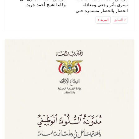
تسري بأثر رجعي ومعادلة
وفاة الشيخ أحمد جريد
الحصار بالحصار مستمرة حتى
تحقق…
السابق
المزيد