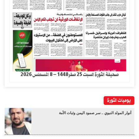
صحيفة الثورة السبت 25 صفر1448 – 8 اغسطس 2026
يوميات الثورة
أنوار المولد النبوي .. سر صمود اليمن وثبات الأمة