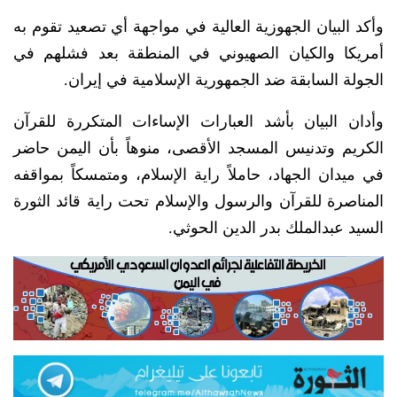
وأكد البيان الجهوزية العالية في مواجهة أي تصعيد تقوم به
أمريكا والكيان الصهيوني في المنطقة بعد فشلهم في
الجولة السابقة ضد الجمهورية الإسلامية في إيران.
وأدان البيان بأشد العبارات الإساءات المتكررة للقرآن
الكريم وتدنيس المسجد الأقصى، منوهاً بأن اليمن حاضر
في ميدان الجهاد، حاملاً راية الإسلام، ومتمسكاً بمواقفه
المناصرة للقرآن والرسول والإسلام تحت راية قائد الثورة
السيد عبدالملك بدر الدين الحوثي.