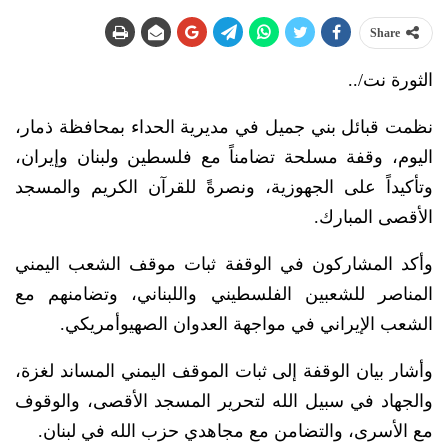
Share
الثورة نت/..
نظمت قبائل بني جميل في مديرية الحداء بمحافظة ذمار،
اليوم، وقفة مسلحة تضامناً مع فلسطين ولبنان وإيران،
وتأكيداً على الجهوزية، ونصرةً للقرآن الكريم والمسجد
الأقصى المبارك.
وأكد المشاركون في الوقفة ثبات موقف الشعب اليمني
المناصر للشعبين الفلسطيني واللبناني، وتضامنهم مع
الشعب الإيراني في مواجهة العدوان الصهيوأمريكي.
وأشار بيان الوقفة إلى ثبات الموقف اليمني المساند لغزة،
والجهاد في سبيل الله لتحرير المسجد الأقصى، والوقوف
مع الأسرى، والتضامن مع مجاهدي حزب الله في لبنان.