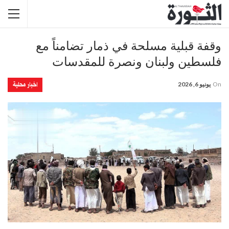
وقفة قبلية مسلحة في ذمار تضامناً مع
فلسطين ولبنان ونصرة للمقدسات
اخبار محلية
On
يونيو 6, 2026