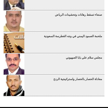
صنعاء تسقط رهانات وتحشيدات الرياض
ملحمة الصمود اليمني في وجه الغطرسة السعودية
مجلس سلام علي بابا الصهيوني
معادلة الحصار بالحصار واستراتيجية الردع