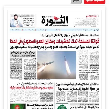
الصحيفة الورقية
الملحق