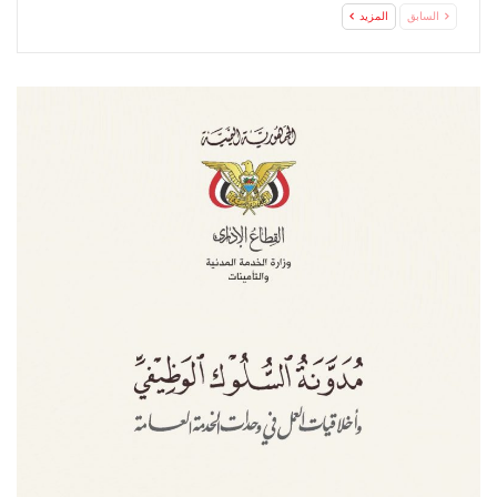
السابق
المزيد