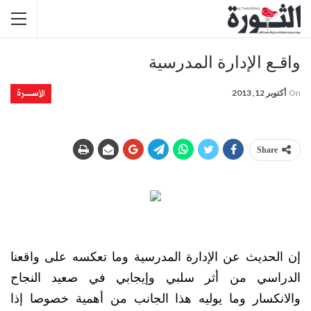
واقـع الإدارة المدرسية
الأســــــرة
On
أكتوبر 12, 2013
Share
إن الحديث عن الإدارة المدرسية وما تعكسه على واقعنا
الدراسي من أثر سلبي وإيجابي في صعيد النجاح
والانكسار وما يوليه هذا الجانب من أهمية خصوصا إذا