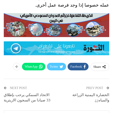
عمله خصوصا إذا وجد فرصة عمل أخرى.
WhatsApp
Twitter
Facebook
Share
NEXT POST
PREV POST
الحضارة اليمنية الزراعة
الاتحاد السمكي يرحب بإطلاق
والمياه¿¿
33 صيادا من السجون الاريترية