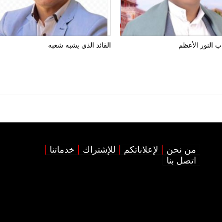
ب النور الأعظم
القائد الذي يشبه شعبه
من نحن
لإعلاناتكم
للإشتراك
خدماتنا
اتصل بنا