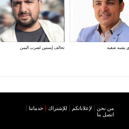
ذي يشبه شعبه
تحالف إبستين لضرب اليمن
من نحن
لإعلاناتكم
للإشتراك
خدماتنا
اتصل بنا