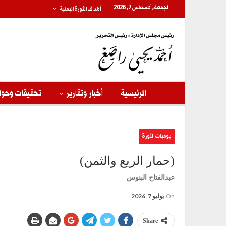
الجمعة, أغسطس 7, 2026
أهداف الثورة اليمنية
الرئيسية
أخبار وتقارير
تحقيقات وحوا
يوميات الثورة
(حمار الربع والثمن)
عبدالفتاح البنوس
On
يوليو 7, 2026
Share