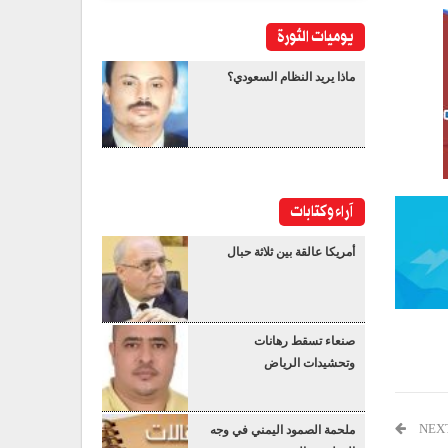
يوميات الثورة
ماذا يريد النظام السعودي؟
آراء وكتابات
أمريكا عالقة بين ثلاثة حبال
صنعاء تسقط رهانات
وتحشيدات الرياض
NEX
ملحمة الصمود اليمني في وجه