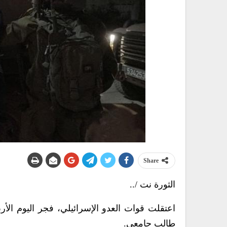
Share
الثورة نت /..
اعتقلت قوات العدو الإسرائيلي، فجر اليوم الأ
طالب جامعي.