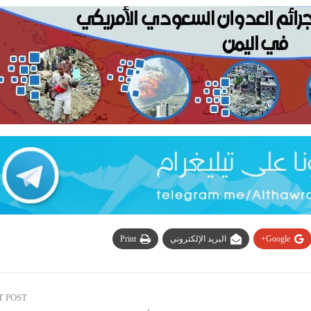
Google+
البريد الإلكتروني
Print
T POST