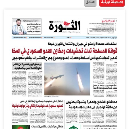
الصحيفة الورقية
الملحق