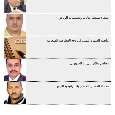
صنعاء تسقط رهانات وتحشيدات الرياض
ملحمة الصمود اليمني في وجه الغطرسة السعودية
مجلس سلام علي بابا الصهيوني
معادلة الحصار بالحصار واستراتيجية الردع