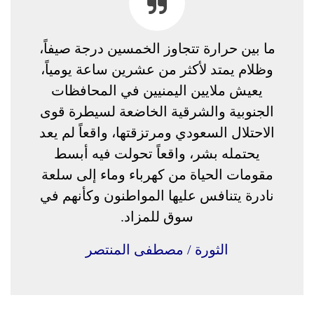
ما بين حرارة تتجاوز الخمسين درجة صيفاً،
وظلام يمتد لأكثر من عشرين ساعة يومياً،
يعيش ملايين اليمنيين في المحافظات
الجنوبية والشرقية الخاضعة لسيطرة قوى
الاحتلال السعودي ومرتزقتها، واقعاً لم يعد
يحتمله بشر، واقعاً تحولت فيه أبسط
مقومات الحياة من كهرباء وماء إلى سلعة
نادرة يتنافس عليها المواطنون وكأنهم في
سوق للمزاد.
الثورة / مصطفى المنتصر