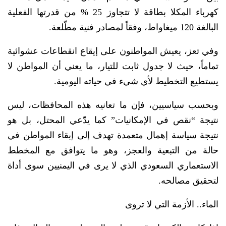
كهرباء المكلا بطاقة لا تتجاوز 25 % من قدرتها الفعلية
البالغة 120 ميغاواط، وفقاً لمصادر فنية مطّلعة.
وفي تعز، يعيش المواطنون على إيقاع انقطاعات عشوائية
تماماً، حيث لا جدول ثابت للتيار، ما يعني أن المواطن لا
يستطيع التخطيط لأي شيء في حياته اليومية.
وبحسب سياسيين، فإن ما تعانيه هذه المحافظات، ليس
نتيجة “نقص في الإمكانيات” كما يدّعي المحتل، بل هو
نتيجة سياسة إهمال متعمدة تهدف إلى إبقاء المواطن في
حالة من التبعية والعجز، وهو ما يتوافق مع المخطط
الاستعماري السعودي الذي لا يرى في اليمنيين سوى أداة
لتحقيق مصالحه.
الماء.. الأزمة التي لا تروى