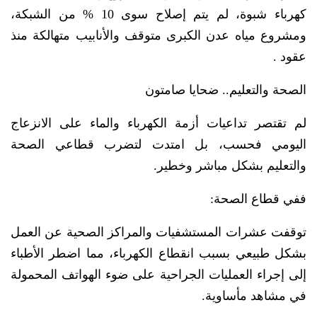
كهرباء شبوة، لم يتم إصلاح سوى 10 % من الشبكة،
ومشروع مياه عدن الكبرى متوقف والأنابيب متهالكة منذ
عقود .
الصحة والتعليم.. ضحايا صامتون
لم تقتصر تداعيات أزمة الكهرباء والماء على الانزعاج
اليومي فحسب، بل امتدت لتضرب قطاعي الصحة
والتعليم بشكل مباشر وخطير.
ففي قطاع الصحة:
توقفت عشرات المستشفيات والمراكز الصحية عن العمل
بشكل طبيعي بسبب انقطاع الكهرباء، مما اضطر الأطباء
إلى إجراء العمليات الجراحية على ضوء الهواتف المحمولة
في مشاهد مأساوية.