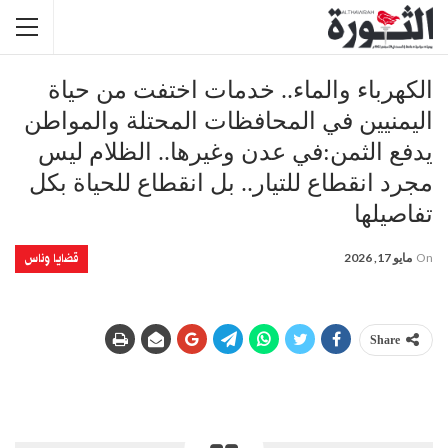
الكهرباء والماء.. خدمات اختفت من حياة
اليمنيين في المحافظات المحتلة والمواطن
يدفع الثمن:في عدن وغيرها.. الظلام ليس
مجرد انقطاع للتيار.. بل انقطاع للحياة بكل
تفاصيلها
قضايا وناس
On
مايو 17, 2026
Share