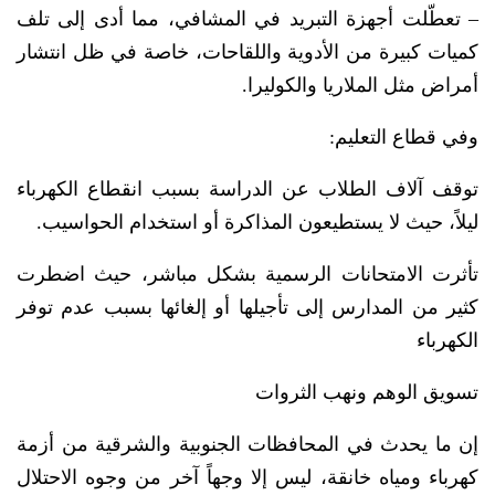
– تعطّلت أجهزة التبريد في المشافي، مما أدى إلى تلف
كميات كبيرة من الأدوية واللقاحات، خاصة في ظل انتشار
أمراض مثل الملاريا والكوليرا.
وفي قطاع التعليم:
توقف آلاف الطلاب عن الدراسة بسبب انقطاع الكهرباء
ليلاً، حيث لا يستطيعون المذاكرة أو استخدام الحواسيب.
تأثرت الامتحانات الرسمية بشكل مباشر، حيث اضطرت
كثير من المدارس إلى تأجيلها أو إلغائها بسبب عدم توفر
الكهرباء
تسويق الوهم ونهب الثروات
إن ما يحدث في المحافظات الجنوبية والشرقية من أزمة
كهرباء ومياه خانقة، ليس إلا وجهاً آخر من وجوه الاحتلال