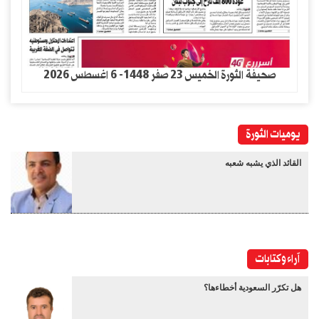
صحيفة الثورة الخميس 23 صفر 1448- 6 اغسطس 2026
يوميات الثورة
القائد الذي يشبه شعبه
آراء وكتابات
هل تكرّر السعودية أخطاءها؟