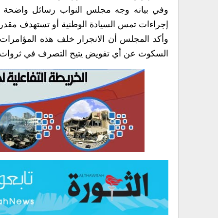
وفي بيانه وجه مجلس النواب رسائل واضحة لل
إجراءات تمس السيادة الوطنية أو تستهدف مقدر
وأكد المجلس أن الانجرار خلف هذه المؤامرات
السكوت عن أي تفويض يتيح التصرف في ثروات ال