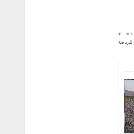
NEX
للرياضة