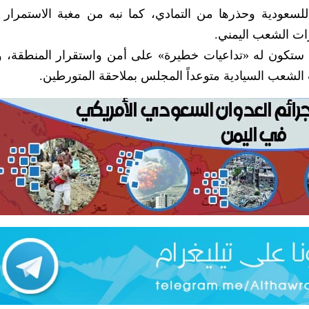
سعودية وحذرها من التمادي، كما نبه من مغبة الاستمرار
ات الشعب اليمني.
 ستكون له «تداعيات خطيرة» على أمن واستقرار المنطقة، و
شعب السيادية متوعداً المجلس بملاحقة المتورطين.