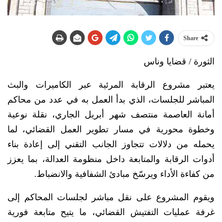
Share
الثورة / قضايا وناس
يعتبر مشروع الرقابة المرئية عبر الكاميرات والبث
المباشر للجلسات، الذي بدأ العمل به في عدد من محاكم
أمانة العاصمة منتصف شهر أبريل الجاري، نقلة نوعية
وخطوة محورية في مسار تطوير العمل القضائي، لما
يحمله من دلالات تتجاوز الجانب التقني إلى إعادة بناء
أدوات الرقابة والمتابعة داخل منظومة العدالة، بما يعزز
من كفاءة الأداء ويرسّخ مبادئ الشفافية والانضباط.
ويقوم المشروع على نقل مباشر لجلسات المحاكم إلى
غرفة عمليات التفتيش القضائي، ما يتيح متابعة فورية