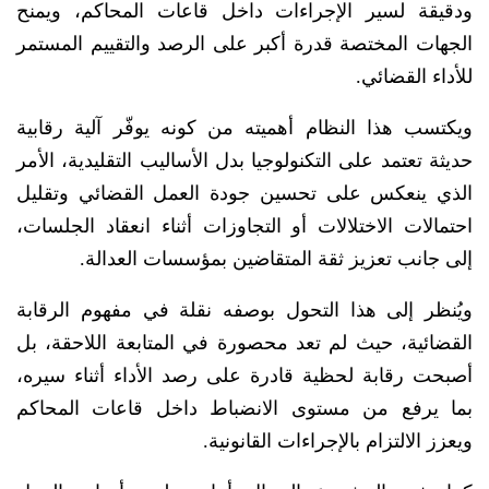
ودقيقة لسير الإجراءات داخل قاعات المحاكم، ويمنح
الجهات المختصة قدرة أكبر على الرصد والتقييم المستمر
للأداء القضائي.
ويكتسب هذا النظام أهميته من كونه يوفّر آلية رقابية
حديثة تعتمد على التكنولوجيا بدل الأساليب التقليدية، الأمر
الذي ينعكس على تحسين جودة العمل القضائي وتقليل
احتمالات الاختلالات أو التجاوزات أثناء انعقاد الجلسات،
إلى جانب تعزيز ثقة المتقاضين بمؤسسات العدالة.
ويُنظر إلى هذا التحول بوصفه نقلة في مفهوم الرقابة
القضائية، حيث لم تعد محصورة في المتابعة اللاحقة، بل
أصبحت رقابة لحظية قادرة على رصد الأداء أثناء سيره،
بما يرفع من مستوى الانضباط داخل قاعات المحاكم
ويعزز الالتزام بالإجراءات القانونية.