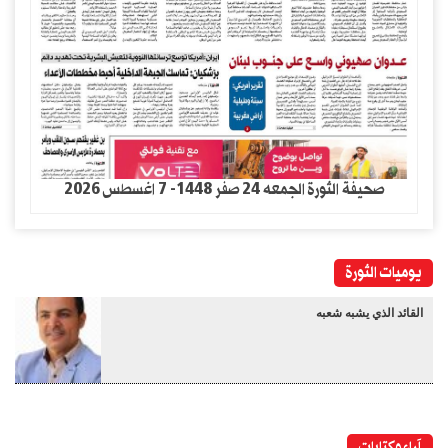
صحيفة الثورة الجمعه 24 صفر 1448- 7 اغسطس 2026
يوميات الثورة
القائد الذي يشبه شعبه