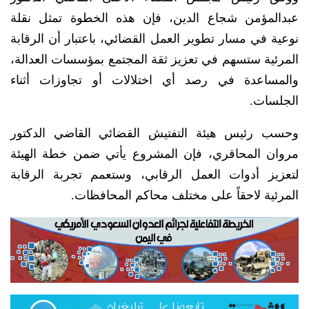
عبدالمؤمن شجاع الدين، فإن هذه الخطوة تمثل نقلة
نوعية في مسار تطوير العمل القضائي، باعتبار أن الرقابة
المرئية ستسهم في تعزيز ثقة المجتمع بمؤسسات العدالة،
والمساعدة في رصد أي اختلالات أو تجاوزات أثناء
الجلسات.
وحسب رئيس هيئة التفتيش القضائي القاضي الدكتور
مروان المحاقري، فإن المشروع يأتي ضمن خطة الهيئة
لتعزيز أدوات العمل الرقابي، وستعمم تجربة الرقابة
المرئية لاحقاً على مختلف محاكم المحافظات.