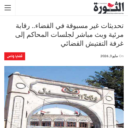
تحديثات غير مسبوقة في القضاء.. رقابة
مرئية وبث مباشر لجلسات المحاكم إلى
غرفة التفتيش القضائي
قضايا وناس
On
مايو 3, 2026