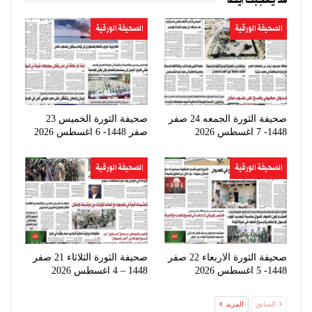
قد يعجبك ايضا
الصحيفة الورقية
الصحيفة الورقية
صحيفة الثورة الجمعه 24 صفر
صحيفة الثورة الخميس 23
1448- 7 اغسطس 2026
صفر 1448- 6 اغسطس 2026
الصحيفة الورقية
الصحيفة الورقية
صحيفة الثورة الاربعاء 22 صفر
صحيفة الثورة الثلاثاء 21 صفر
1448- 5 اغسطس 2026
1448 – 4 اغسطس 2026
السابق
المزيد