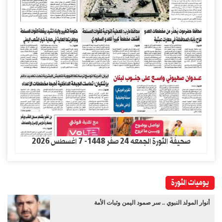
صحيفة الثورة الجمعه 24 صفر 1448- 7 اغسطس 2026
يوميات الثورة
أنوار المولد النبوي .. سر صمود اليمن وثبات الأمة