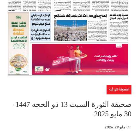
الصحيفة الورقية
صحيفة الثورة السبت 13 ذو الحجه 1447-
30 مايو 2025
On
مايو 29, 2026